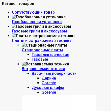
Каталог товаров
Сопутствующий товар
Газобаллонная установка
Газовые грили и аксессуары
Плиты и встраиваемая техника
Стационарные плиты
Газоэлектрические
Газовые
Встраиваемая техника
Варочные поверхности
Дарина
Gorenie
Духовые шкафы
Gorenie