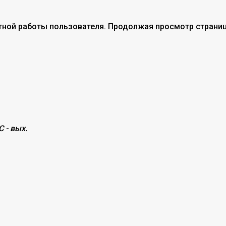
тной работы пользователя. Продолжая просмотр страниц
С - вых.