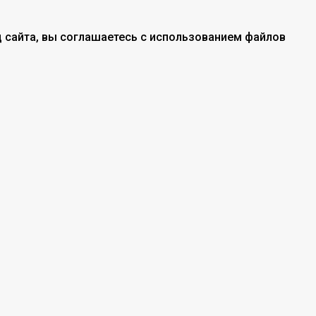
 сайта, вы соглашаетесь с использованием файлов