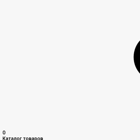
0
Каталог товаров