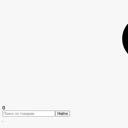
0
Найти