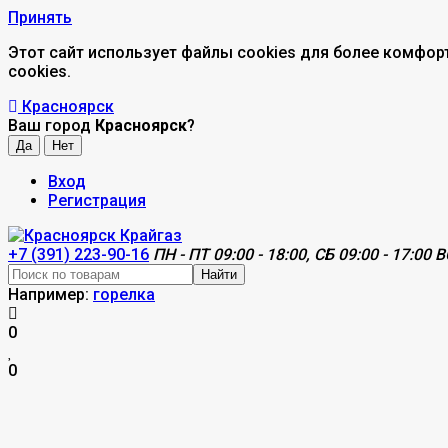
Принять
Этот сайт использует файлы cookies для более комфор
cookies.
Красноярск
Ваш город
Красноярск
?
Вход
Регистрация
+7 (391) 223-90-16
ПН - ПТ 09:00 - 18:00, СБ 09:00 - 17:00 В
Найти
Например:
горелка
0
0