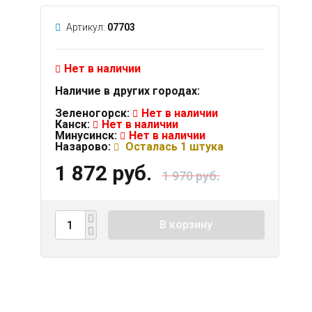
Артикул:
07703
Нет в наличии
Наличие в других городах:
Зеленогорск:
Нет в наличии
Канск:
Нет в наличии
Минусинск:
Нет в наличии
Назарово:
Осталась 1 штука
1 872 руб.
1 970 руб.
В корзину