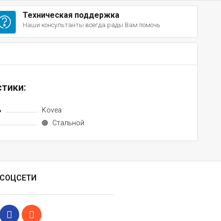
Техническая поддержка
Наши консультанты всегда рады Вам помочь
тики:
ь
Kovea
Стальной
СОЦСЕТИ