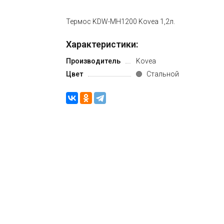
Термос KDW-MH1200 Kovea 1,2л.
Характеристики:
Производитель
Kovea
Цвет
Стальной