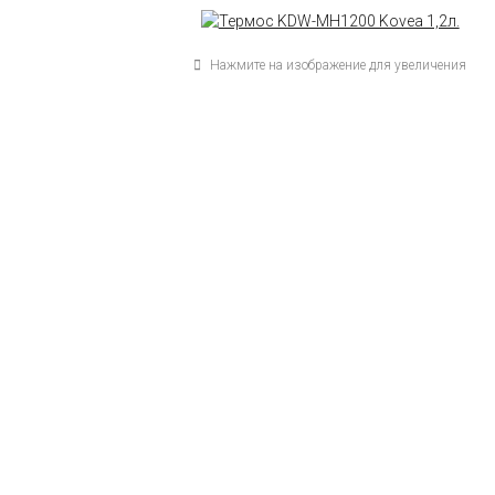
Нажмите на изображение для увеличения