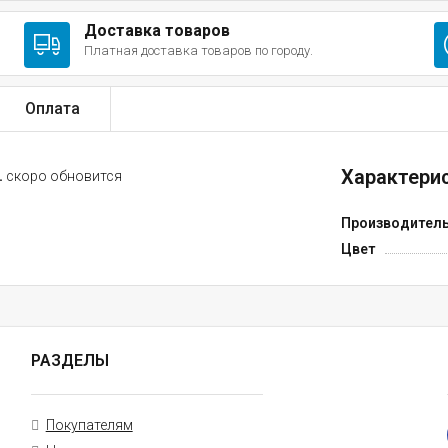
Доставка товаров
Платная доставка товаров по городу.
Оплата
Характерис
.
скоро обновится
Производител
Цвет
РАЗДЕЛЫ
Покупателям