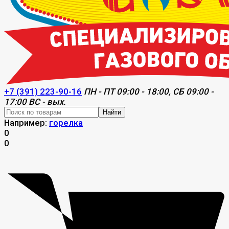
+7 (391) 223-90-16
ПН - ПТ 09:00 - 18:00, СБ 09:00 -
17:00 ВС - вых.
Найти
Например:
горелка
0
0