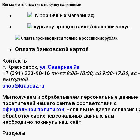
Вы можете оплатить покупку наличными:
в розничных магазинах;
курьеру при доставке/оказании услуг.
Оплата производится только в российских рублях.
Оплата банковской картой
Контакты
г. Красноярск,
ул. Северная 9а
+7 (391) 223-90-16
пн-пт 9:00-18:00, сб 9:00-17:00, вс -
выходной
shop@krasgaz.ru
Мы получаем и обрабатываем персональные данные
посетителей нашего сайта в соответствии с
официальной политикой
. Если вы не даете согласия н
обработку своих персональных данных, вам
необходимо покинуть наш сайт.
Разделы