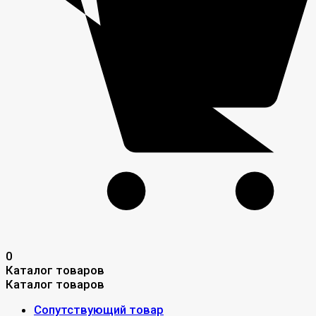
0
Каталог товаров
Каталог товаров
Сопутствующий товар