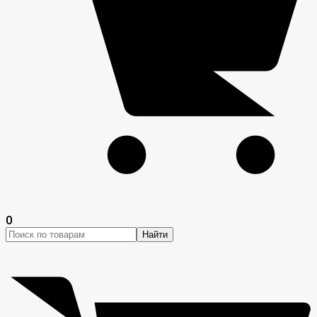
0
Найти