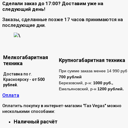
Сделали заказ до 17:00? Доставим уже на
следующий день!
Заказы, сделанные позже 17 часов принимаются на
последующие дни.
\
Мелкогабаритная
Крупногабаритная техника
техника
При сумме заказа менее 14 990 руб 
Доставка по г.
700 рублей
Красноярску -
от 500
Березовский, р-н:
1000 руб.,
рублей.
Емельяновский, р-н
1200 рублей.
Оплата
Оплатить покупку в интернет-магазин "Газ Vegas" можно
несколькими способами:
Наличный расчёт