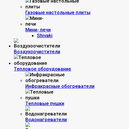
Газовые настольные плиты
Мини- печи
Shivaki
Воздухоочистители
Тепловое оборудование
Инфракрасные обогреватели
Тепловые пушки
Водонагреватели