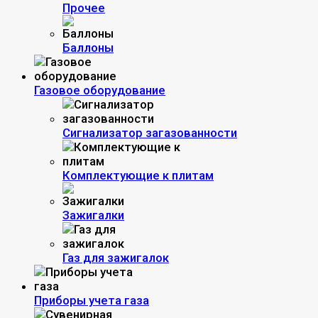
Прочее
Баллоны
Газовое оборудование
Сигнализатор загазованности
Комплектующие к плитам
Зажигалки
Газ для зажигалок
Приборы учета газа