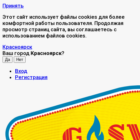
Принять
Этот сайт использует файлы cookies для более
комфортной работы пользователя. Продолжая
просмотр страниц сайта, вы соглашаетесь с
использованием файлов cookies.
Красноярск
Ваш город
Красноярск
?
Вход
Регистрация