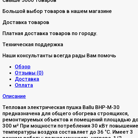
Большой выбор товаров в нашем магазине
Доставка товаров
Платная доставка товаров по городу.
Техническая поддержка
Наши консультанты всегда рады Вам помочь
Обзор
Отзывы (
0
)
Доставка
Оплата
Описание
Тепловая электрическая пушка Ballu BHP-M-30
предназначена для общего обогрева строящихся,
ремонтируемых объектов и помещений площадью д
300 м² При мощности потребления 30 кВт повышени
температуры воздуха составляет до 36 °C. Имеет 3
режима работы: полная мощность нагрева, 1/2