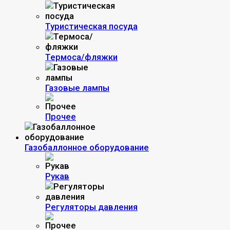
Туристическая посуда
Термоса/фляжки
Газовые лампы
Прочее
Газобаллонное оборудование
Рукав
Регуляторы давления