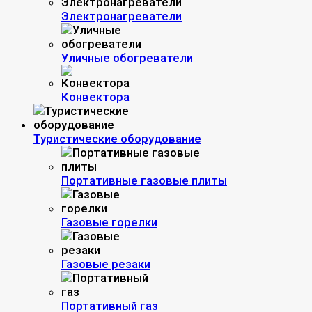
Электронагреватели
Уличные обогреватели
Конвектора
Туристические оборудование
Портативные газовые плиты
Газовые горелки
Газовые резаки
Портативный газ