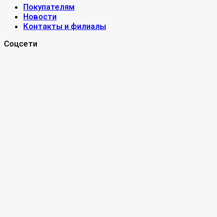
Покупателям
Новости
Контакты и филиалы
Соцсети