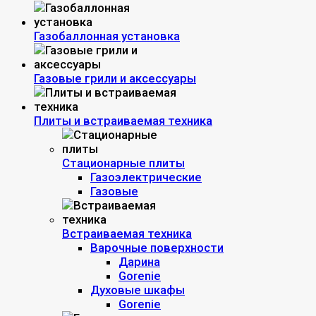
Газобаллонная установка
Газовые грили и аксессуары
Плиты и встраиваемая техника
Стационарные плиты
Газоэлектрические
Газовые
Встраиваемая техника
Варочные поверхности
Дарина
Gorenie
Духовые шкафы
Gorenie