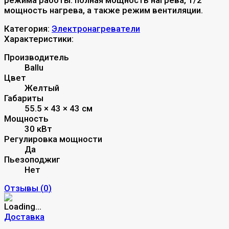
мощность нагрева, а также режим вентиляции.
Категория:
Электронагреватели
Характеристики:
Производитель
Ballu
Цвет
Желтый
Габариты
55.5 × 43 × 43 см
Мощность
30 кВт
Регулировка мощности
Да
Пьезоподжиг
Нет
Отзывы (
0
)
Доставка