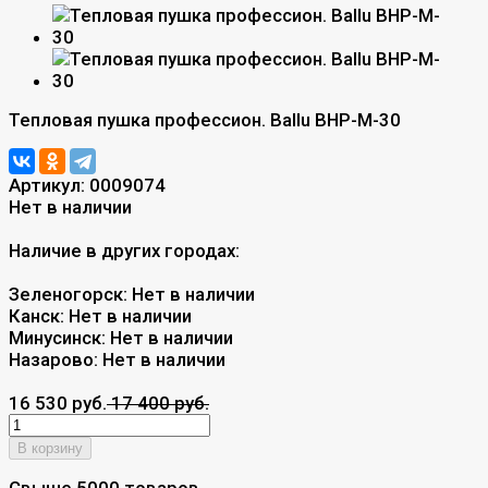
Тепловая пушка профессион. Ballu BHP-M-30
Артикул:
0009074
Нет в наличии
Наличие в других городах:
Зеленогорск:
Нет в наличии
Канск:
Нет в наличии
Минусинск:
Нет в наличии
Назарово:
Нет в наличии
16 530 руб.
17 400 руб.
В корзину
Свыше 5000 товаров