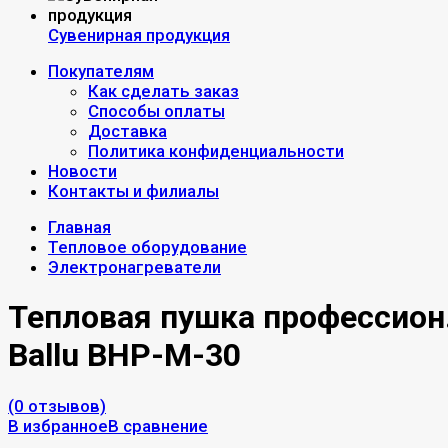
Сувенирная продукция
Покупателям
Как сделать заказ
Способы оплаты
Доставка
Политика конфиденциальности
Новости
Контакты и филиалы
Главная
Тепловое оборудование
Электронагреватели
Тепловая пушка профессион
Ballu BHP-M-30
(0 отзывов)
В избранное
В сравнение