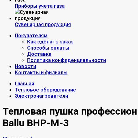
Приборы учета газа
Сувенирная продукция
Покупателям
Как сделать заказ
Способы оплаты
Доставка
Политика конфиденциальности
Новости
Контакты и филиалы
Главная
Тепловое оборудование
Электронагреватели
Тепловая пушка профессион
Ballu BHP-M-3