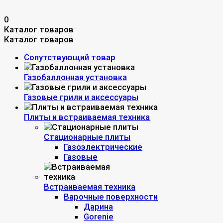
0
Каталог товаров
Каталог товаров
Сопутствующий товар
Газобаллонная установка
Газовые грили и аксессуары
Плиты и встраиваемая техника
Стационарные плиты
Газоэлектрические
Газовые
Встраиваемая техника
Варочные поверхности
Дарина
Gorenie