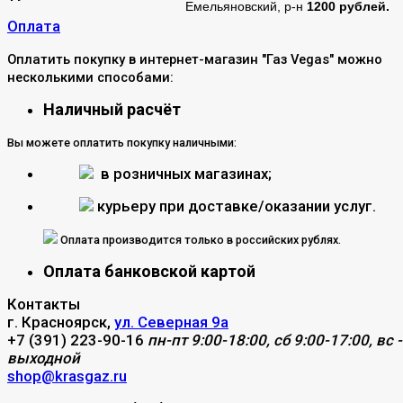
Емельяновский, р-н
1200 рублей.
Оплата
Оплатить покупку в интернет-магазин "Газ Vegas" можно
несколькими способами:
Наличный расчёт
Вы можете оплатить покупку наличными:
в розничных магазинах;
курьеру при доставке/оказании услуг.
Оплата производится только в российских рублях.
Оплата банковской картой
Контакты
г. Красноярск,
ул. Северная 9а
+7 (391) 223-90-16
пн-пт 9:00-18:00, сб 9:00-17:00, вс -
выходной
shop@krasgaz.ru