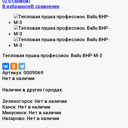
(0 отзывов)
В избранное
В сравнение
Тепловая пушка профессион. Ballu BHP-M-3
Артикул:
0009069
Нет в наличии
Наличие в других городах:
Зеленогорск:
Нет в наличии
Канск:
Нет в наличии
Минусинск:
Нет в наличии
Назарово:
Нет в наличии