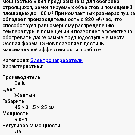
мощностью 9 кВт предназначена для обогрева
строящихся, ремонтируемых объектов и помещений
площадью до 100 м² При компактных размерах пушка
обладает производительностью 820 м³/час, что
способствует равномерному распределению
температуры в помещении и позволяет эффективно
обогревать даже самые труднодоступные места.
Особая форма ТЭНов позволяет достичь
максимальной эффективности в работе.
Категория:
Электронагреватели
Характеристики:
Производитель
Ballu
Цвет
Желтый
Габариты
45 × 31.5 × 25 см
Мощность
9 кВт
Регулировка мощности
Да