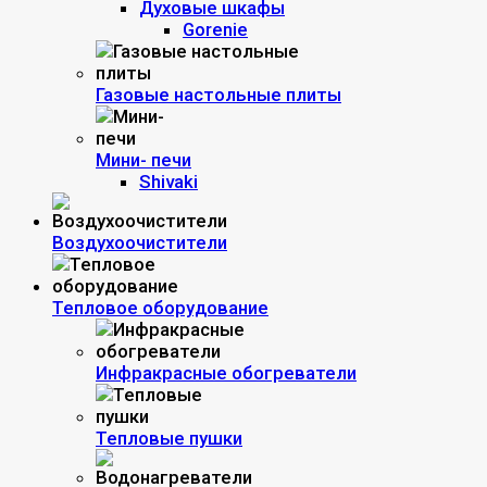
Духовые шкафы
Gorenie
Газовые настольные плиты
Мини- печи
Shivaki
Воздухоочистители
Тепловое оборудование
Инфракрасные обогреватели
Тепловые пушки