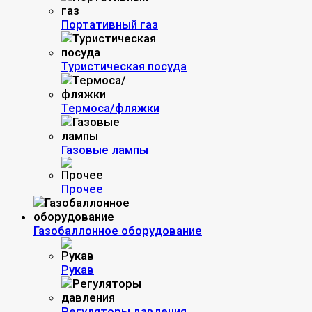
Портативный газ
Туристическая посуда
Термоса/фляжки
Газовые лампы
Прочее
Газобаллонное оборудование
Рукав
Регуляторы давления