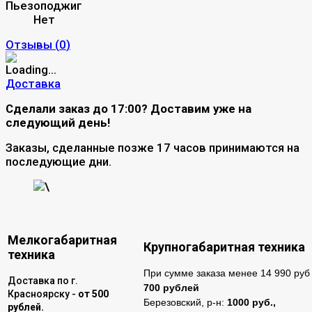
Пьезоподжиг
Нет
Отзывы (
0
)
Доставка
Сделали заказ до 17:00? Доставим уже на
следующий день!
Заказы, сделанные позже 17 часов принимаются на
последующие дни.
\
Мелкогабаритная
Крупногабаритная техника
техника
При сумме заказа менее 14 990 руб 
Доставка по г.
700 рублей
Красноярску -
от 500
Березовский, р-н:
1000 руб.,
рублей.