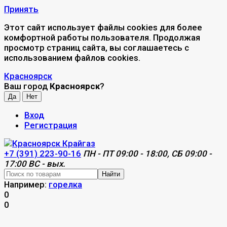
Принять
Этот сайт использует файлы cookies для более
комфортной работы пользователя. Продолжая
просмотр страниц сайта, вы соглашаетесь с
использованием файлов cookies.
Красноярск
Ваш город
Красноярск
?
Вход
Регистрация
+7 (391) 223-90-16
ПН - ПТ 09:00 - 18:00, СБ 09:00 -
17:00 ВС - вых.
Найти
Например:
горелка
0
0