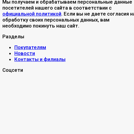
Мы получаем и обрабатываем персональные данные
посетителей нашего сайта в соответствии с
официальной политикой
. Если вы не даете согласия н
обработку своих персональных данных, вам
необходимо покинуть наш сайт.
Разделы
Покупателям
Новости
Контакты и филиалы
Соцсети