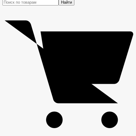
Найти