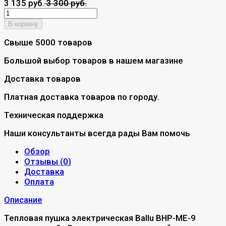
3 135 руб.
3 300 руб.
В корзину
Свыше 5000 товаров
Большой выбор товаров в нашем магазине
Доставка товаров
Платная доставка товаров по городу.
Техническая поддержка
Наши консультанты всегда рады Вам помочь
Обзор
Отзывы (
0
)
Доставка
Оплата
Описание
Тепловая пушка электрическая Ballu BHP-ME-9