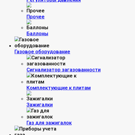
Прочее
Баллоны
Газовое оборудование
Сигнализатор загазованности
Комплектующие к плитам
Зажигалки
Газ для зажигалок