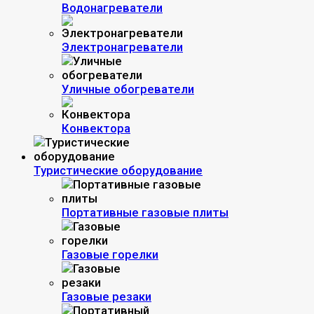
Водонагреватели
Электронагреватели
Уличные обогреватели
Конвектора
Туристические оборудование
Портативные газовые плиты
Газовые горелки
Газовые резаки