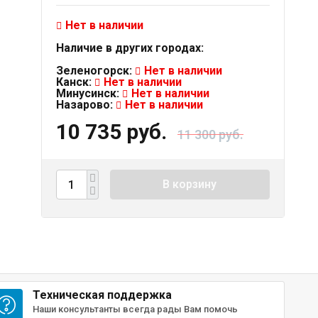
Нет в наличии
Наличие в других городах:
Зеленогорск:
Нет в наличии
Канск:
Нет в наличии
Минусинск:
Нет в наличии
Назарово:
Нет в наличии
10 735 руб.
11 300 руб.
В корзину
Техническая поддержка
Наши консультанты всегда рады Вам помочь