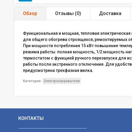
Обзор
Отзывы (
0
)
Доставка
Функциональная и мощная, тепловая электрическая 
для общего обогрева строящихся, ремонтируемых о
При мощности потребления 15 кВт повышение темпера
режима работы: полная мощность, 1/2 мощность наг
термостатом с функцией ручного перезапуска для 
работы после экстренного отключения. Для удобств
предусмотрена трехфазная вилка.
Категория:
Электронагреватели
КОНТАКТЫ