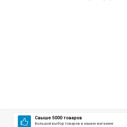
Свыше 5000 товаров
Большой выбор товаров в нашем магазине