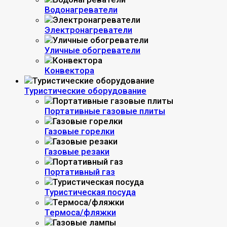
Водонагреватели
Электронагреватели
Уличные обогреватели
Конвектора
Туристические оборудование
Портативные газовые плиты
Газовые горелки
Газовые резаки
Портативный газ
Туристическая посуда
Термоса/фляжки