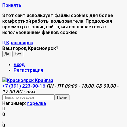
Принять
Этот сайт использует файлы cookies для более
комфортной работы пользователя. Продолжая
просмотр страниц сайта, вы соглашаетесь с
использованием файлов cookies.
Красноярск
Ваш город
Красноярск
?
Вход
Регистрация
+7 (391) 223-90-16
ПН - ПТ 09:00 - 18:00, СБ 09:00 -
17:00 ВС - вых.
Найти
Например:
горелка
0
0