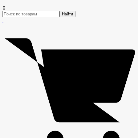
0
Найти