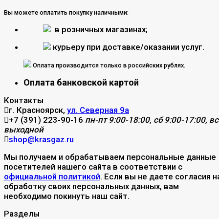
Вы можете оплатить покупку наличными:
в розничных магазинах;
курьеру при доставке/оказании услуг.
Оплата производится только в российских рублях.
Оплата банковской картой
Контакты
г. Красноярск,
ул. Северная 9а
+7 (391) 223-90-16
пн-пт 9:00-18:00, сб 9:00-17:00, вс
выходной
shop@krasgaz.ru
Мы получаем и обрабатываем персональные данные
посетителей нашего сайта в соответствии с
официальной политикой
. Если вы не даете согласия н
обработку своих персональных данных, вам
необходимо покинуть наш сайт.
Разделы