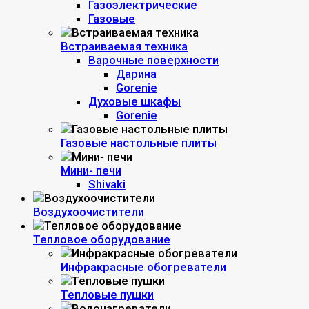
Газоэлектрические
Газовые
Встраиваемая техника
Варочные поверхности
Дарина
Gorenie
Духовые шкафы
Gorenie
Газовые настольные плиты
Мини- печи
Shivaki
Воздухоочистители
Тепловое оборудование
Инфракрасные обогреватели
Тепловые пушки