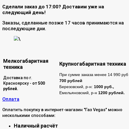
Сделали заказ до 17:00? Доставим уже на
следующий день!
Заказы, сделанные позже 17 часов принимаются на
последующие дни.
\
Мелкогабаритная
Крупногабаритная техника
техника
При сумме заказа менее 14 990 руб 
Доставка по г.
700 рублей
Красноярску -
от 500
Березовский, р-н:
1000 руб.,
рублей.
Емельяновский, р-н
1200 рублей.
Оплата
Оплатить покупку в интернет-магазин "Газ Vegas" можно
несколькими способами:
Наличный расчёт