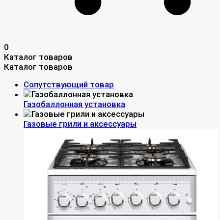
0
Каталог товаров
Каталог товаров
Сопутствующий товар
Газобаллонная установка
Газовые грили и аксессуары