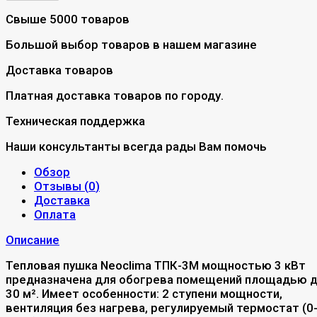
Свыше 5000 товаров
Большой выбор товаров в нашем магазине
Доставка товаров
Платная доставка товаров по городу.
Техническая поддержка
Наши консультанты всегда рады Вам помочь
Обзор
Отзывы (
0
)
Доставка
Оплата
Описание
Тепловая пушка Neoclima ТПК-3М мощностью 3 кВт
предназначена для обогрева помещений площадью 
30 м². Имеет особенности: 2 ступени мощности,
вентиляция без нагрева, регулируемый термостат (0