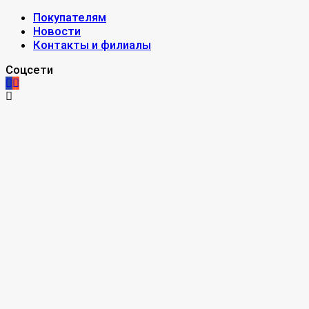
Покупателям
Новости
Контакты и филиалы
Соцсети