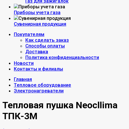
Газ для зажигалок
Приборы учета газа
Сувенирная продукция
Покупателям
Как сделать заказ
Способы оплаты
Доставка
Политика конфиденциальности
Новости
Контакты и филиалы
Главная
Тепловое оборудование
Электронагреватели
Тепловая пушка Neocllima
ТПК-3М