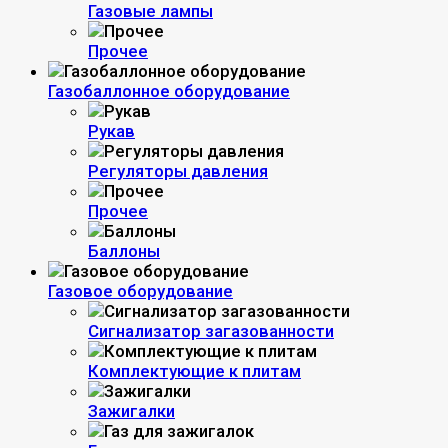
Газовые лампы
Прочее
Газобаллонное оборудование
Рукав
Регуляторы давления
Прочее
Баллоны
Газовое оборудование
Сигнализатор загазованности
Комплектующие к плитам
Зажигалки