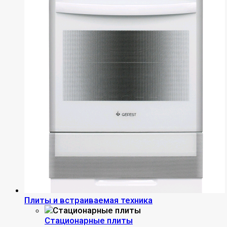
Плиты и встраиваемая техника
Стационарные плиты