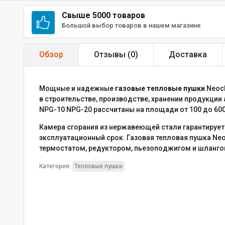
Свыше 5000 товаров
Большой выбор товаров в нашем магазине
Обзор
Отзывы (
0
)
Доставка
Мощные и надежные
газовые тепловые пушки
Neocl
в строительстве, производстве, хранении продукции
NPG-10 NPG-20 рассчитаны на площади от 100 до 600
Камера сгорания из нержавеющей стали гарантируе
эксплуатационный срок. Газовая тепловая пушка N
термостатом, редуктором, пьезоподжигом и шланго
Категория:
Тепловые пушки