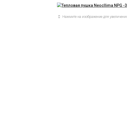
Нажмите на изображение для увеличени