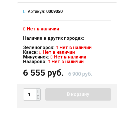
Артикул:
0009050
Нет в наличии
Наличие в других городах:
Зеленогорск:
Нет в наличии
Канск:
Нет в наличии
Минусинск:
Нет в наличии
Назарово:
Нет в наличии
6 555 руб.
6 900 руб.
В корзину