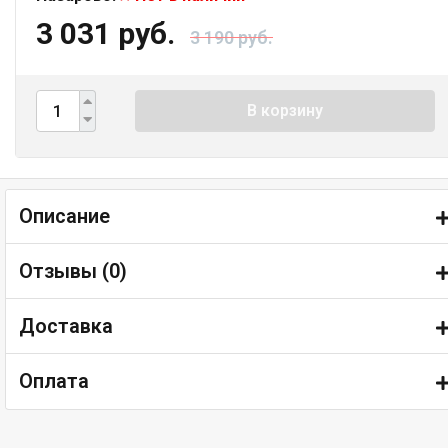
3 031 руб.
3 190 руб.
В корзину
Описание
Отзывы (
0
)
Доставка
Оплата