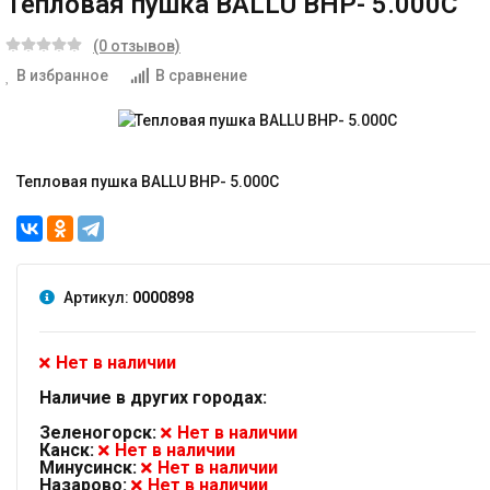
Тепловая пушка BALLU BНP- 5.000C
(0 отзывов)
В избранное
В сравнение
Тепловая пушка BALLU BНP- 5.000C
Артикул:
0000898
Нет в наличии
Наличие в других городах:
Зеленогорск:
Нет в наличии
Канск:
Нет в наличии
Минусинск:
Нет в наличии
Назарово:
Нет в наличии