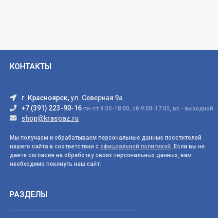
КОНТАКТЫ
г. Красноярск,
ул. Северная 9а
+7 (391) 223-90-16
пн-пт 9:00-18:00, сб 9:00-17:00, вс - выходной
shop@krasgaz.ru
Мы получаем и обрабатываем персональные данные посетителей
нашего сайта в соответствии с
официальной политикой
. Если вы не
даете согласия на обработку своих персональных данных, вам
необходимо покинуть наш сайт.
РАЗДЕЛЫ