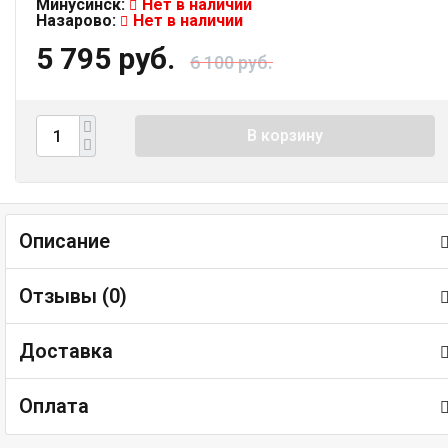
Минусинск:
Нет в наличии
Назарово:
Нет в наличии
5 795 руб.
6 100 руб.
В корзину
Описание
Отзывы (
0
)
Доставка
Оплата