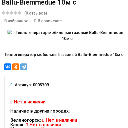
Ballu-Biemmedue 10м с
(0 отзывов)
В избранное
В сравнение
Теплогенератор мобильный газовый Ballu-Biemmedue 10м с
Артикул:
0005709
Нет в наличии
Наличие в других городах:
Зеленогорск:
Нет в наличии
Канск:
Нет в наличии