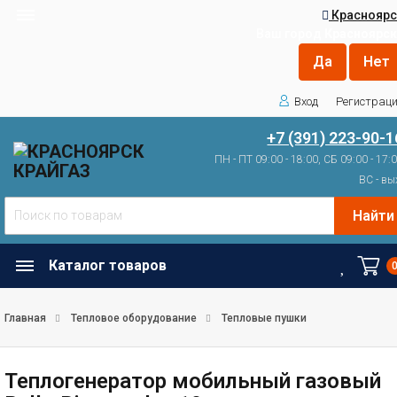
Красноярс
Ваш город
Красноярск
Вход
Регистрац
+7 (391) 223-90-1
ПН - ПТ 09:00 - 18:00, СБ 09:00 - 17:
ВС - вы
Найти
Каталог товаров
Главная
Тепловое оборудование
Тепловые пушки
Теплогенератор мобильный газовый