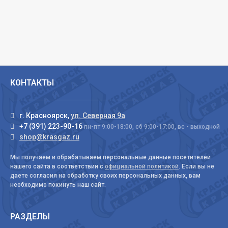
КОНТАКТЫ
г. Красноярск,
ул. Северная 9а
+7 (391) 223-90-16
пн-пт 9:00-18:00, сб 9:00-17:00, вс - выходной
shop@krasgaz.ru
Мы получаем и обрабатываем персональные данные посетителей
нашего сайта в соответствии с
официальной политикой
. Если вы не
даете согласия на обработку своих персональных данных, вам
необходимо покинуть наш сайт.
РАЗДЕЛЫ