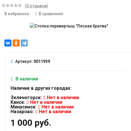
(0 отзывов)
В избранное
В сравнение
Артикул:
0011939
В наличии
Наличие в других городах:
Зеленогорск:
Нет в наличии
Канск:
Нет в наличии
Минусинск:
Нет в наличии
Назарово:
Нет в наличии
1 000 руб.