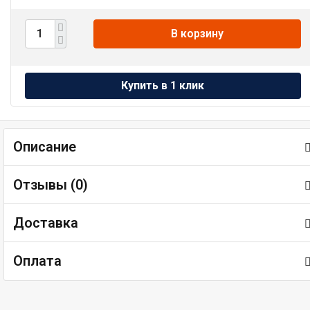
В корзину
Описание
Отзывы (
0
)
Доставка
Оплата