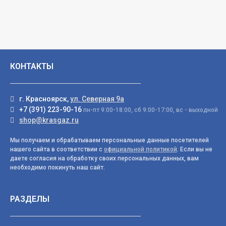
КОНТАКТЫ
г. Красноярск,
ул. Северная 9а
+7 (391) 223-90-16
пн-пт 9:00-18:00, сб 9:00-17:00, вс - выходной
shop@krasgaz.ru
Мы получаем и обрабатываем персональные данные посетителей
нашего сайта в соответствии с
официальной политикой
. Если вы не
даете согласия на обработку своих персональных данных, вам
необходимо покинуть наш сайт.
РАЗДЕЛЫ