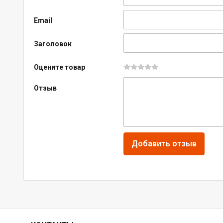
Email
Заголовок
Оцените товар
Отзыв