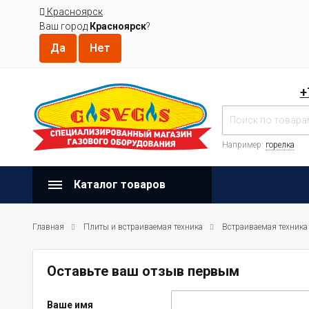
Красноярск
Ваш город
Красноярск
?
+
Например:
горелка
Каталог товаров
Главная
Плиты и встраиваемая техника
Встраиваемая техника
Оставьте ваш отзыв первым
Ваше имя