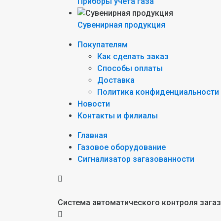
Приборы учета газа
Сувенирная продукция
Покупателям
Как сделать заказ
Способы оплаты
Доставка
Политика конфиденциальности
Новости
Контакты и филиалы
Главная
Газовое оборудование
Сигнализатор загазованности
Система автоматического контроля зага