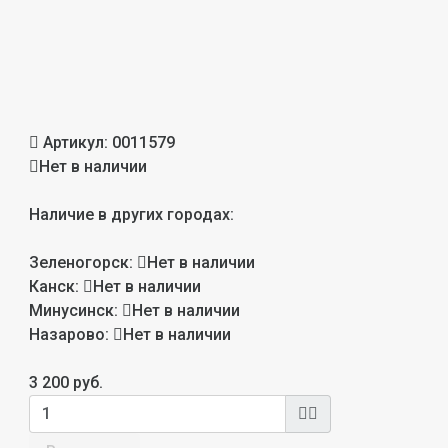
Артикул:
0011579
Нет в наличии
Наличие в других городах:
Зеленогорск:
Нет в наличии
Канск:
Нет в наличии
Минусинск:
Нет в наличии
Назарово:
Нет в наличии
3 200 руб.