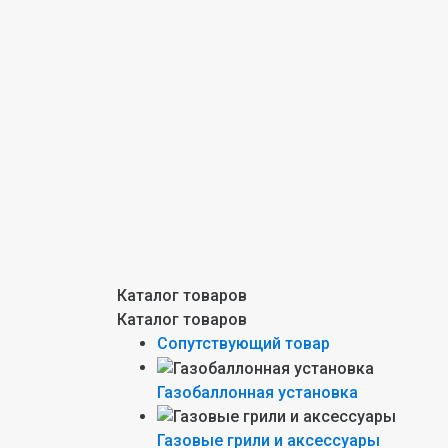
Каталог товаров
Каталог товаров
Сопутствующий товар
Газобаллонная установка
Газовые грили и аксессуары