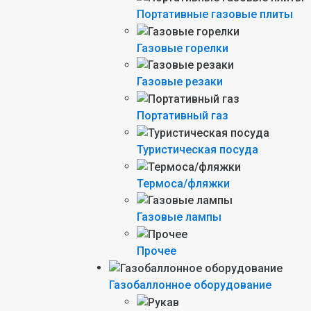
Портативные газовые плиты
Газовые горелки
Газовые резаки
Портативный газ
Туристическая посуда
Термоса/фляжки
Газовые лампы
Прочее
Газобаллонное оборудование