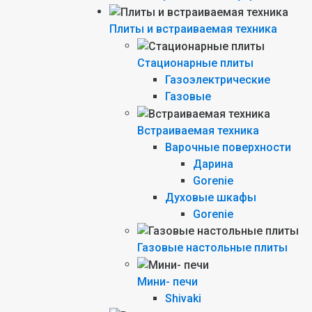
Плиты и встраиваемая техника
Стационарные плиты
Газоэлектрические
Газовые
Встраиваемая техника
Варочные поверхности
Дарина
Gorenie
Духовые шкафы
Gorenie
Газовые настольные плиты
Мини- печи
Shivaki