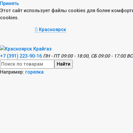
Принять
Этот сайт использует файлы cookies для более комфор
cookies.
Красноярск
+7 (391) 223-90-16
ПН - ПТ 09:00 - 18:00, СБ 09:00 - 17:00 ВС
Найти
Например:
горелка