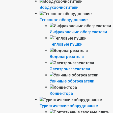
Воздухоочистители
Тепловое оборудование
Инфракрасные обогреватели
Тепловые пушки
Водонагреватели
Электронагреватели
Уличные обогреватели
Конвектора
Туристические оборудование