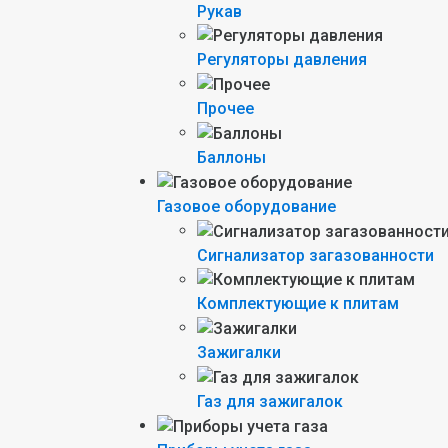
Рукав
Регуляторы давления
Прочее
Баллоны
Газовое оборудование
Сигнализатор загазованности
Комплектующие к плитам
Зажигалки
Газ для зажигалок