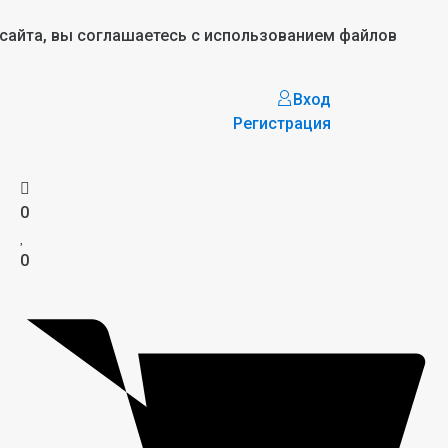
 сайта, вы соглашаетесь с использованием файлов
Вход
Регистрация
0
0