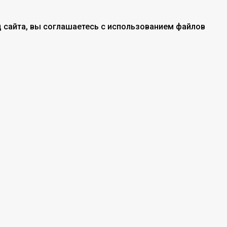
 сайта, вы соглашаетесь с использованием файлов