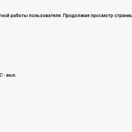
тной работы пользователя. Продолжая просмотр страниц
С - вых.