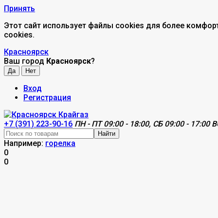
Принять
Этот сайт использует файлы cookies для более комфор
cookies.
Красноярск
Ваш город
Красноярск
?
Вход
Регистрация
+7 (391) 223-90-16
ПН - ПТ 09:00 - 18:00, СБ 09:00 - 17:00 В
Найти
Например:
горелка
0
0