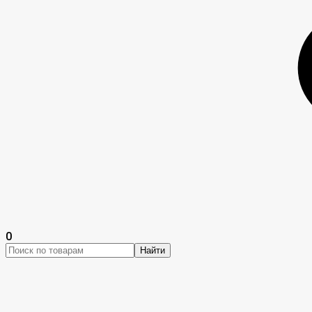
0
Найти