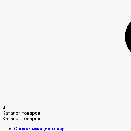
0
Каталог товаров
Каталог товаров
Сопутствующий товар