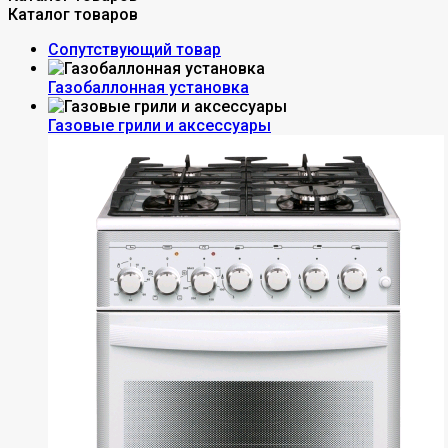
Каталог товаров
Сопутствующий товар
Газобаллонная установка
Газовые грили и аксессуары