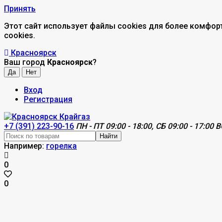
Принять
Этот сайт использует файлы cookies для более комфор
cookies.
Красноярск
Ваш город
Красноярск
?
Вход
Регистрация
+7 (391) 223-90-16
ПН - ПТ 09:00 - 18:00, СБ 09:00 - 17:00 В
Найти
Например:
горелка
0
0