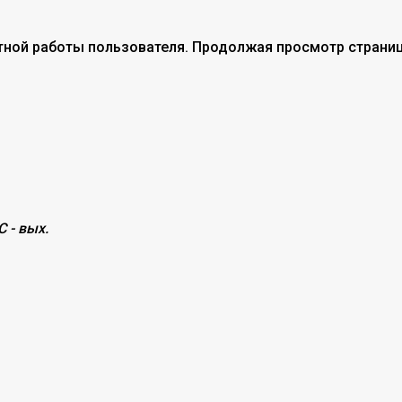
тной работы пользователя. Продолжая просмотр страниц
С - вых.