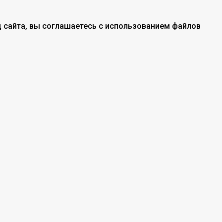
 сайта, вы соглашаетесь с использованием файлов