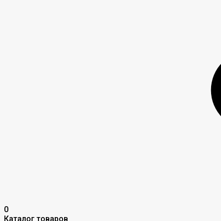
0
Каталог товаров