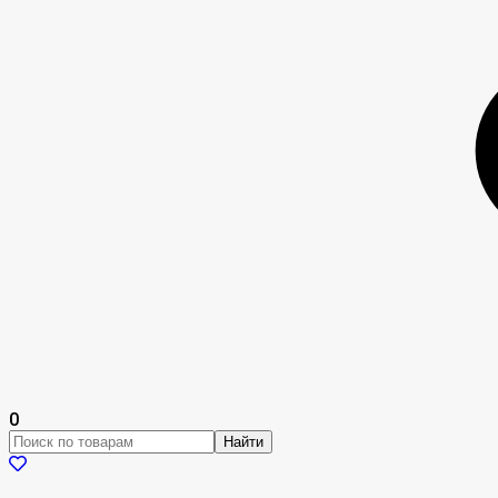
0
Найти