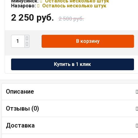
Минусинск:
Осталось несколько штук
Назарово:
Осталось несколько штук
2 250 руб.
2 500 руб.
В корзину
Описание
Отзывы (
0
)
Доставка