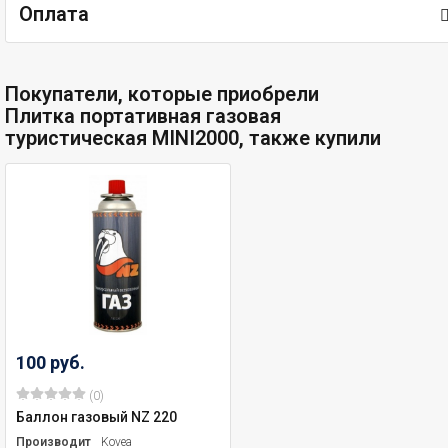
Оплата
Покупатели, которые приобрели
Плитка портативная газовая
туристическая MINI2000, также купили
100 руб.
(0)
Баллон газовый NZ 220
Производитель
Kovea