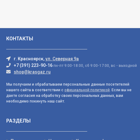
КОНТАКТЫ
г. Красноярск,
ул. Северная 9а
+7 (391) 223-90-16
пн-пт 9:00-18:00, сб 9:00-17:00, вс - выходной
shop@krasgaz.ru
Мы получаем и обрабатываем персональные данные посетителей
нашего сайта в соответствии с
официальной политикой
. Если вы не
даете согласия на обработку своих персональных данных, вам
необходимо покинуть наш сайт.
РАЗДЕЛЫ