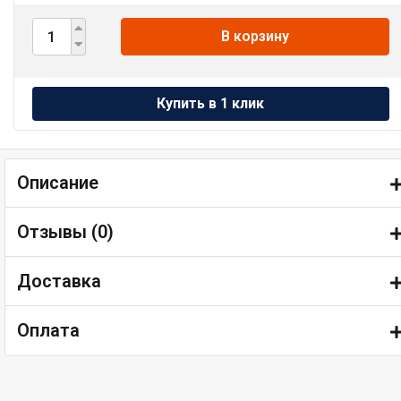
В корзину
Описание
Отзывы (
0
)
Доставка
Оплата