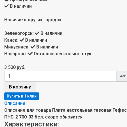
В наличии
Наличие в других городах:
Зеленогорск:
В наличии
Канск:
В наличии
Минусинск:
В наличии
Назарово:
Осталось несколько штук
3 500 руб.
В корзину
Описание
Описание для товара
Плита настольная газовая Гефес
ПНС-2 700-03 бел.
скоро обновится
Характеристики: