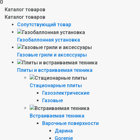
0
Каталог товаров
Каталог товаров
Сопутствующий товар
Газобаллонная установка
Газовые грили и аксессуары
Плиты и встраиваемая техника
Стационарные плиты
Газоэлектрические
Газовые
Встраиваемая техника
Варочные поверхности
Дарина
Gorenie