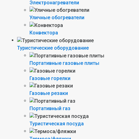
Электронагреватели
Уличные обогреватели
Конвектора
Туристические оборудование
Портативные газовые плиты
Газовые горелки
Газовые резаки
Портативный газ
Туристическая посуда
Термоса/фляжки