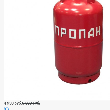
4 950 руб.
5 500 руб.
(0)