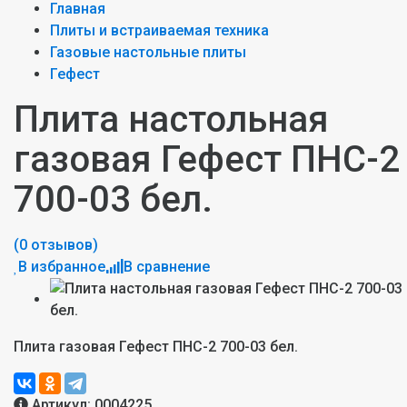
Главная
Плиты и встраиваемая техника
Газовые настольные плиты
Гефест
Плита настольная
газовая Гефест ПНС-2
700-03 бел.
(0 отзывов)
В избранное
В сравнение
Плита газовая Гефест ПНС-2 700-03 бел.
Артикул:
0004225