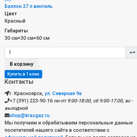
Баллон 27 л вентиль
Цвет
Красный
Габариты
30 см×30 см×60 см
В корзину
Контакты
г. Красноярск,
ул. Северная 9а
+7 (391) 223-90-16
пн-пт 9:00-18:00, сб 9:00-17:00, вс -
выходной
shop@krasgaz.ru
Мы получаем и обрабатываем персональные данные
посетителей нашего сайта в соответствии с