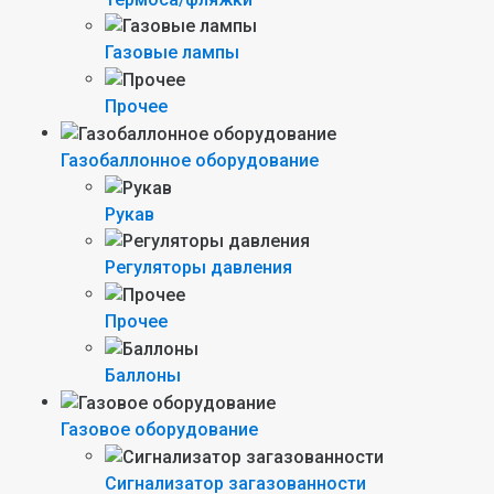
Газовые лампы
Прочее
Газобаллонное оборудование
Рукав
Регуляторы давления
Прочее
Баллоны
Газовое оборудование
Сигнализатор загазованности