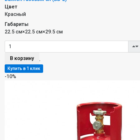
Цвет
Красный
Габариты
22.5 см×22.5 см×29.5 см
В корзину
-10%