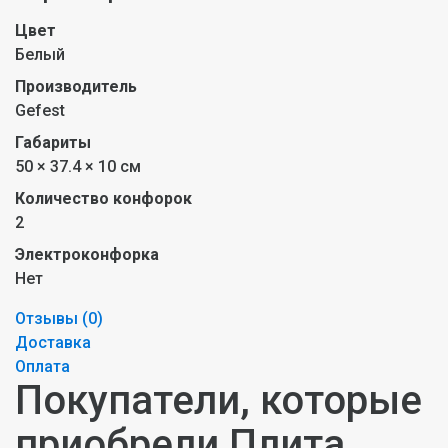
Цвет
Белый
Производитель
Gefest
Габариты
50 × 37.4 × 10 см
Количество конфорок
2
Электроконфорка
Нет
Отзывы (
0
)
Доставка
Оплата
Покупатели, которые
приобрели Плита