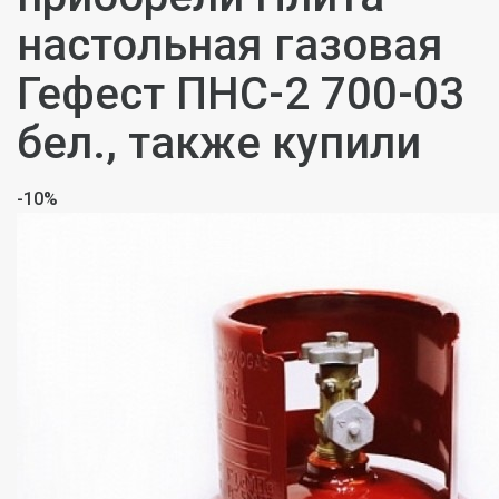
настольная газовая
Гефест ПНС-2 700-03
бел., также купили
-10%