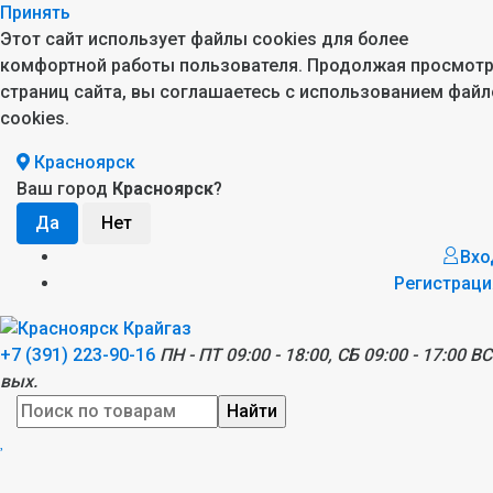
Принять
Этот сайт использует файлы cookies для более
комфортной работы пользователя. Продолжая просмот
страниц сайта, вы соглашаетесь с использованием файл
cookies.
Красноярск
Ваш город
Красноярск
?
Вхо
Регистраци
+7 (391) 223-90-16
ПН - ПТ 09:00 - 18:00, СБ 09:00 - 17:00 ВС
вых.
Найти