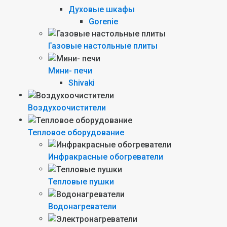
Духовые шкафы
Gorenie
Газовые настольные плиты
Мини- печи
Shivaki
Воздухоочистители
Тепловое оборудование
Инфракрасные обогреватели
Тепловые пушки
Водонагреватели