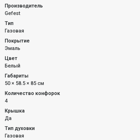
Производитель
Gefest
Тип
Газовая
Покрытие
Эмаль
Цвет
Белый
Габариты
50 × 58.5 × 85 см
Количество конфорок
4
Крышка
Да
Тип духовки
Газовая