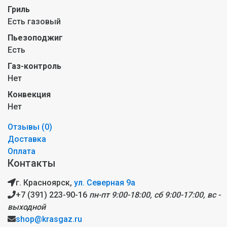
Гриль
Есть газовый
Пьезоподжиг
Есть
Газ-контроль
Нет
Конвекция
Нет
Отзывы (
0
)
Доставка
Оплата
Контакты
г. Красноярск,
ул. Северная 9а
+7 (391) 223-90-16
пн-пт 9:00-18:00, сб 9:00-17:00, вс -
выходной
shop@krasgaz.ru