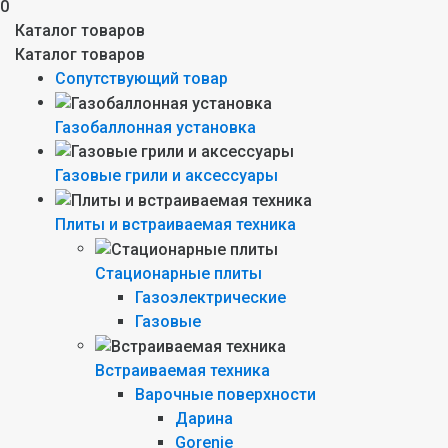
0
Каталог товаров
Каталог товаров
Сопутствующий товар
Газобаллонная установка
Газовые грили и аксессуары
Плиты и встраиваемая техника
Стационарные плиты
Газоэлектрические
Газовые
Встраиваемая техника
Варочные поверхности
Дарина
Gorenie