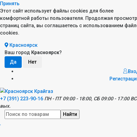
Принять
Этот сайт использует файлы cookies для более
комфортной работы пользователя. Продолжая просмот
страниц сайта, вы соглашаетесь с использованием файл
cookies.
Красноярск
Ваш город
Красноярск
?
Вхо
Регистраци
+7 (391) 223-90-16
ПН - ПТ 09:00 - 18:00, СБ 09:00 - 17:00 ВС
вых.
Найти