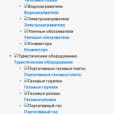
Тепловые пушки
Водонагреватели
Электронагреватели
Уличные обогреватели
Конвектора
Туристические оборудование
Портативные газовые плиты
Газовые горелки
Газовые резаки
Портативный газ