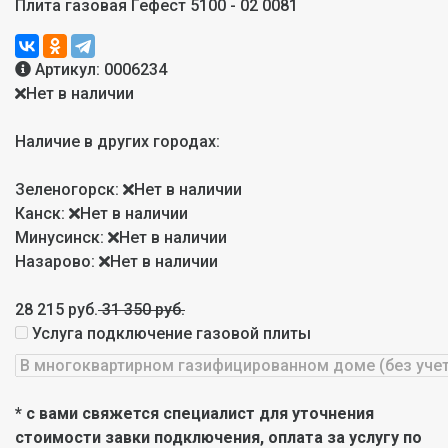
Плита газовая Гефест 5100 - 02 0081
Артикул:
0006234
Нет в наличии
Наличие в других городах:
Зеленогорск:
Нет в наличии
Канск:
Нет в наличии
Минусинск:
Нет в наличии
Назарово:
Нет в наличии
28 215 руб.
31 350 руб.
Услуга подключение газовой плиты
* с вами свяжется специалист для уточнения
стоимости завки подключения, оплата за услугу по