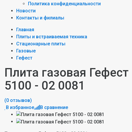
Политика конфиденциальности
Новости
Контакты и филиалы
Главная
Плиты и встраиваемая техника
Стационарные плиты
Газовые
Гефест
Плита газовая Гефест
5100 - 02 0081
(0 отзывов)
В избранное
В сравнение