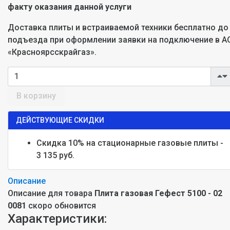
факту оказания данной услуги
Доставка плиты и встраиваемой техники бесплатно до
подъезда при оформлении заявки на подключение в А
«Красноярсскрайгаз».
В корзину
ДЕЙСТВУЮЩИЕ СКИДКИ
Скидка 10% на стационарные газовые плиты -
3 135 руб.
Описание
Описание для товара
Плита газовая Гефест 5100 - 02
0081
скоро обновится
Характеристики: