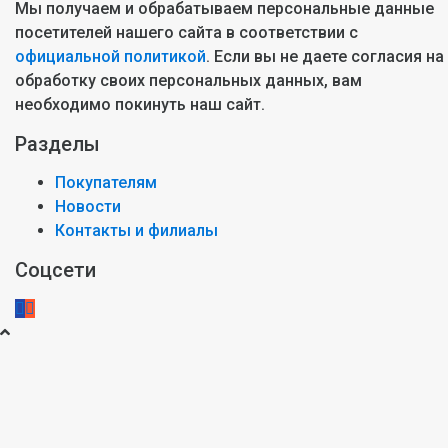
Мы получаем и обрабатываем персональные данные
посетителей нашего сайта в соответствии с
официальной политикой
. Если вы не даете согласия на
обработку своих персональных данных, вам
необходимо покинуть наш сайт.
Разделы
Покупателям
Новости
Контакты и филиалы
Соцсети