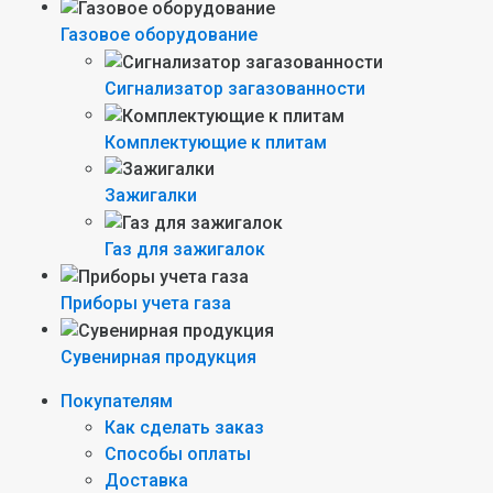
Газовое оборудование
Сигнализатор загазованности
Комплектующие к плитам
Зажигалки
Газ для зажигалок
Приборы учета газа
Сувенирная продукция
Покупателям
Как сделать заказ
Способы оплаты
Доставка