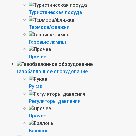
Туристическая посуда
Термоса/фляжки
Газовые лампы
Прочее
Газобаллонное оборудование
Рукав
Регуляторы давления
Прочее
Баллоны