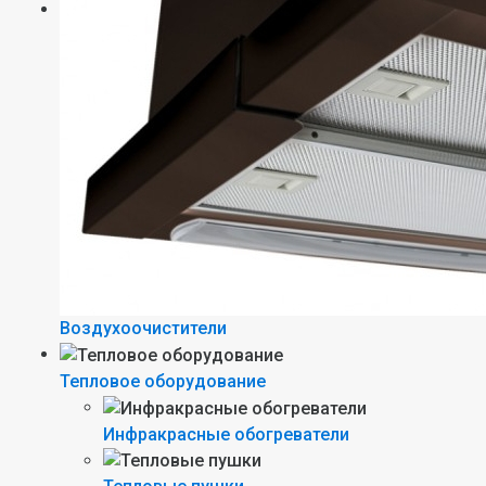
Воздухоочистители
Тепловое оборудование
Инфракрасные обогреватели