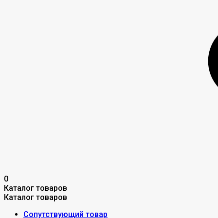
0
Каталог товаров
Каталог товаров
Сопутствующий товар