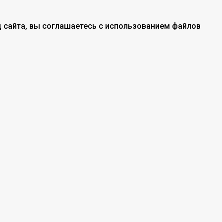
 сайта, вы соглашаетесь с использованием файлов