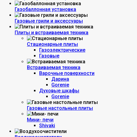
Газобаллонная установка
Газовые грили и аксессуары
Плиты и встраиваемая техника
Стационарные плиты
Газоэлектрические
Газовые
Встраиваемая техника
Варочные поверхности
Дарина
Gorenie
Духовые шкафы
Gorenie
Газовые настольные плиты
Мини- печи
Shivaki