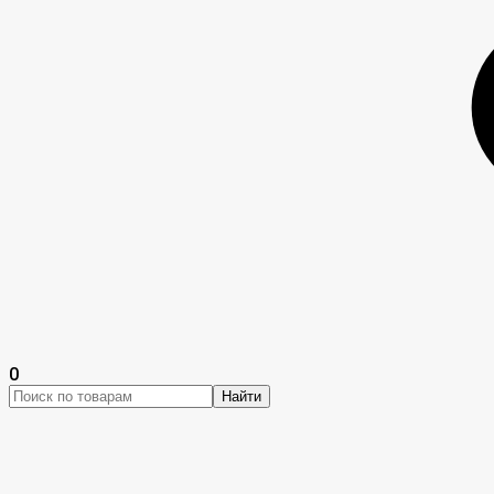
0
Найти