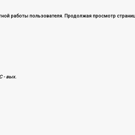
тной работы пользователя. Продолжая просмотр страниц
С - вых.