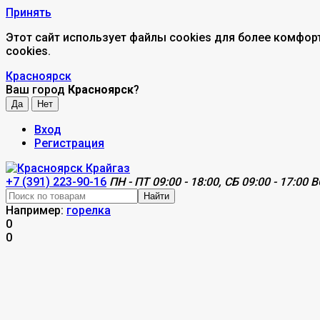
Принять
Этот сайт использует файлы cookies для более комфор
cookies.
Красноярск
Ваш город
Красноярск
?
Вход
Регистрация
+7 (391) 223-90-16
ПН - ПТ 09:00 - 18:00, СБ 09:00 - 17:00 В
Найти
Например:
горелка
0
0