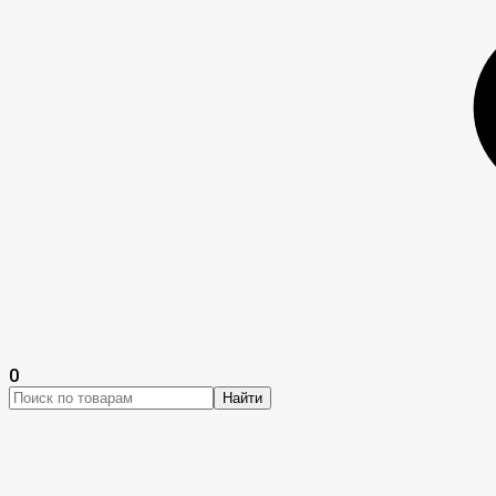
0
Найти