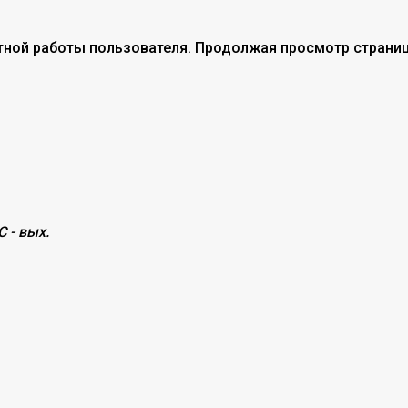
тной работы пользователя. Продолжая просмотр страниц
С - вых.