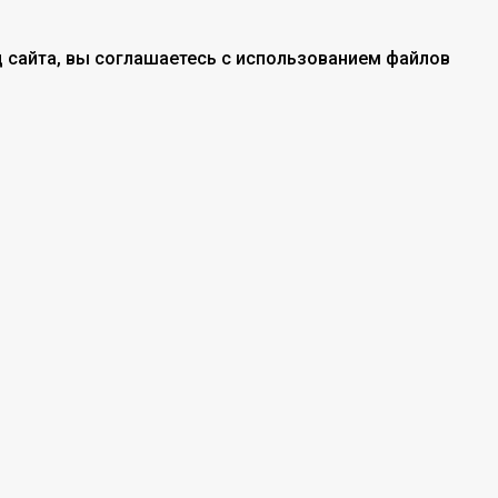
 сайта, вы соглашаетесь с использованием файлов