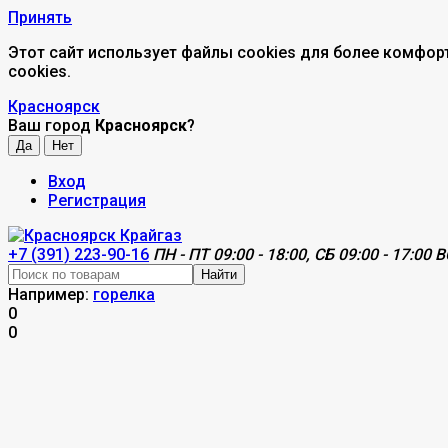
Принять
Этот сайт использует файлы cookies для более комфор
cookies.
Красноярск
Ваш город
Красноярск
?
Вход
Регистрация
+7 (391) 223-90-16
ПН - ПТ 09:00 - 18:00, СБ 09:00 - 17:00 В
Найти
Например:
горелка
0
0