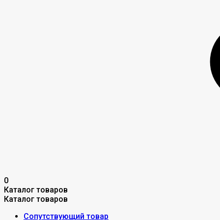
0
Каталог товаров
Каталог товаров
Сопутствующий товар