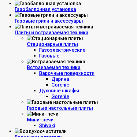
Газобаллонная установка
Газовые грили и аксессуары
Плиты и встраиваемая техника
Стационарные плиты
Газоэлектрические
Газовые
Встраиваемая техника
Варочные поверхности
Дарина
Gorenie
Духовые шкафы
Gorenie
Газовые настольные плиты
Мини- печи
Shivaki