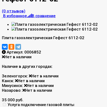
(0 отзывов)
В избранное
В сравнение
Плита газоэлектрическая Гефест 6112-02
Артикул:
0006852
Нет в наличии
Наличие в других городах:
Зеленогорск:
Нет в наличии
Канск:
Нет в наличии
Минусинск:
Нет в наличии
Назарово:
Нет в наличии
35 000 руб.
Услуга подключение газовой плиты