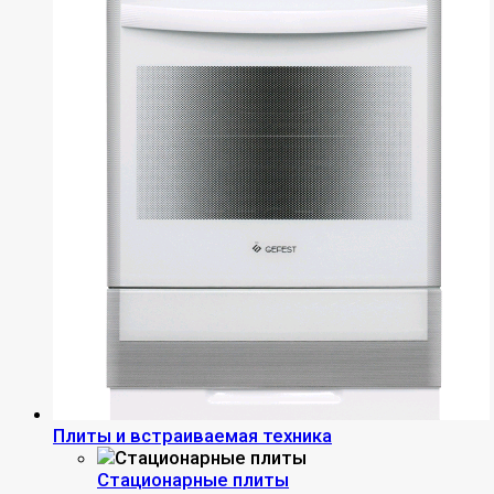
Плиты и встраиваемая техника
Стационарные плиты