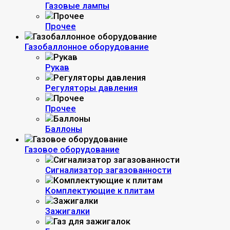
Газовые лампы
Прочее
Газобаллонное оборудование
Рукав
Регуляторы давления
Прочее
Баллоны
Газовое оборудование
Сигнализатор загазованности
Комплектующие к плитам
Зажигалки