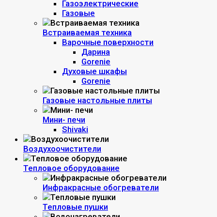
Газоэлектрические
Газовые
Встраиваемая техника
Варочные поверхности
Дарина
Gorenie
Духовые шкафы
Gorenie
Газовые настольные плиты
Мини- печи
Shivaki
Воздухоочистители
Тепловое оборудование
Инфракрасные обогреватели
Тепловые пушки