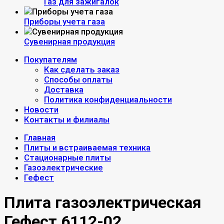
Газ для зажигалок
Приборы учета газа
Сувенирная продукция
Покупателям
Как сделать заказ
Способы оплаты
Доставка
Политика конфиденциальности
Новости
Контакты и филиалы
Главная
Плиты и встраиваемая техника
Стационарные плиты
Газоэлектрические
Гефест
Плита газоэлектрическая
Гефест 6112-02