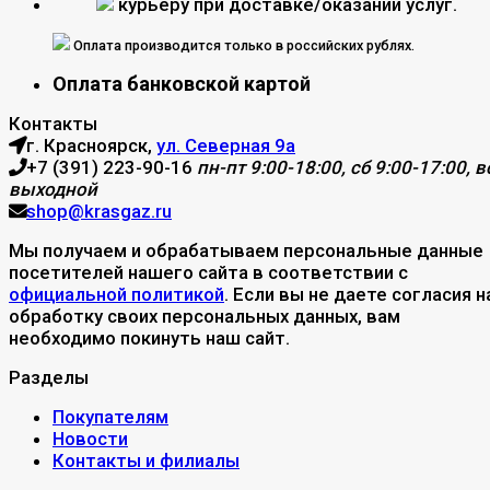
курьеру при доставке/оказании услуг.
Оплата производится только в российских рублях.
Оплата банковской картой
Контакты
г. Красноярск,
ул. Северная 9а
+7 (391) 223-90-16
пн-пт 9:00-18:00, сб 9:00-17:00, вс
выходной
shop@krasgaz.ru
Мы получаем и обрабатываем персональные данные
посетителей нашего сайта в соответствии с
официальной политикой
. Если вы не даете согласия н
обработку своих персональных данных, вам
необходимо покинуть наш сайт.
Разделы
Покупателям
Новости
Контакты и филиалы