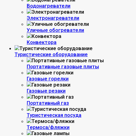
Водонагреватели
Электронагреватели
Уличные обогреватели
Конвектора
Туристические оборудование
Портативные газовые плиты
Газовые горелки
Газовые резаки
Портативный газ
Туристическая посуда
Термоса/фляжки