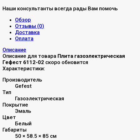
Наши консультанты всегда рады Вам помочь
Обзор
Отзывы (
0
)
Доставка
Оплата
Описание
Описание для товара
Плита газоэлектрическая
Гефест 6112-02
скоро обновится
Характеристики:
Производитель
Gefest
Тип
Газоэлектрическая
Покрытие
Эмаль
Цвет
Белый
Габариты
50 × 58.5 × 85 см