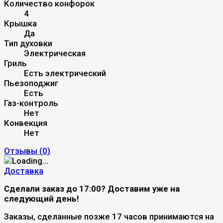
Количество конфорок
4
Крышка
Да
Тип духовки
Электрическая
Гриль
Есть электрический
Пьезоподжиг
Есть
Газ-контроль
Нет
Конвекция
Нет
Отзывы (
0
)
Доставка
Сделали заказ до 17:00? Доставим уже на
следующий день!
Заказы, сделанные позже 17 часов принимаются на