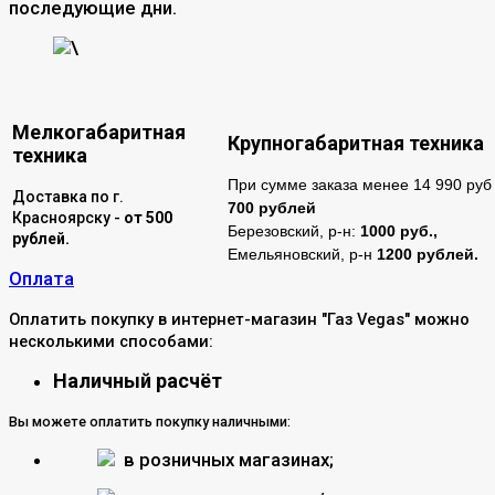
последующие дни.
\
Мелкогабаритная
Крупногабаритная техника
техника
При сумме заказа менее 14 990 руб 
Доставка по г.
700 рублей
Красноярску -
от 500
Березовский, р-н:
1000 руб.,
рублей.
Емельяновский, р-н
1200 рублей.
Оплата
Оплатить покупку в интернет-магазин "Газ Vegas" можно
несколькими способами:
Наличный расчёт
Вы можете оплатить покупку наличными:
в розничных магазинах;