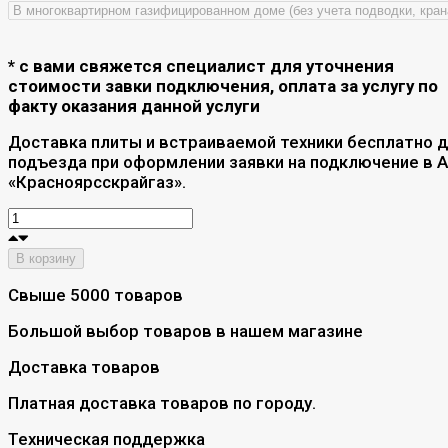
* с вами свяжется специалист для уточнения
стоимости завки подключения, оплата за услугу по
факту оказания данной услуги
Доставка плиты и встраиваемой техники бесплатно 
подъезда при оформлении заявки на подключение в 
«Красноярсскрайгаз».
В корзину
Свыше 5000 товаров
Большой выбор товаров в нашем магазине
Доставка товаров
Платная доставка товаров по городу.
Техническая поддержка