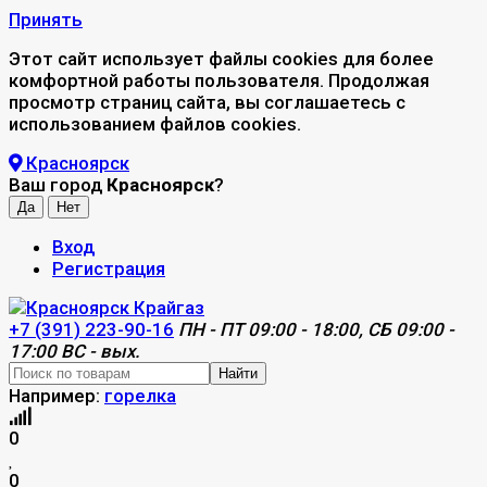
Принять
Этот сайт использует файлы cookies для более
комфортной работы пользователя. Продолжая
просмотр страниц сайта, вы соглашаетесь с
использованием файлов cookies.
Красноярск
Ваш город
Красноярск
?
Вход
Регистрация
+7 (391) 223-90-16
ПН - ПТ 09:00 - 18:00, СБ 09:00 -
17:00 ВС - вых.
Найти
Например:
горелка
0
0