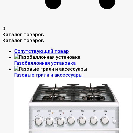
0
Каталог товаров
Каталог товаров
Сопутствующий товар
Газобаллонная установка
Газовые грили и аксессуары