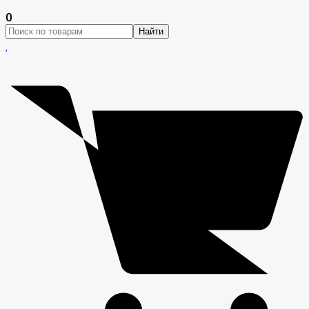
0
Найти