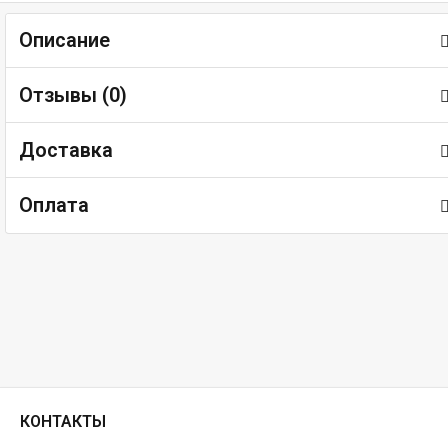
Описание
Отзывы (
0
)
Доставка
Оплата
КОНТАКТЫ