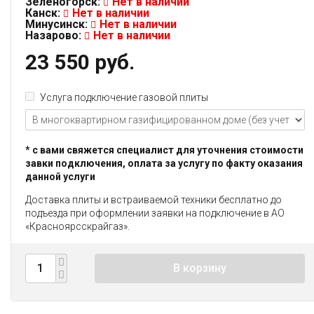
Зеленогорск:
Нет в наличии
Канск:
Нет в наличии
Минусинск:
Нет в наличии
Назарово:
Нет в наличии
23 550 руб.
Услуга подключение газовой плиты
* с вами свяжется специалист для уточнения стоимости
завки подключения, оплата за услугу по факту оказания
данной услуги
Доставка плиты и встраиваемой техники бесплатно до
подъезда при оформлении заявки на подключение в АО
«Красноярсскрайгаз».
В корзину