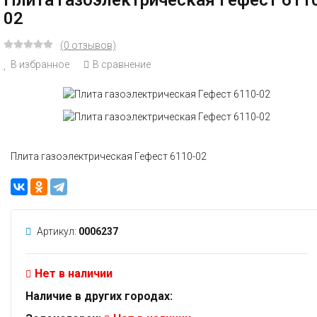
Плита газоэлектрическая Гефест 611
02
(0 отзывов)
В избранное
В сравнение
Плита газоэлектрическая Гефест 6110-02
Артикул:
0006237
Нет в наличии
Наличие в других городах: