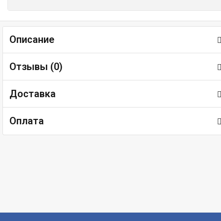
Описание
Отзывы (
0
)
Доставка
Оплата