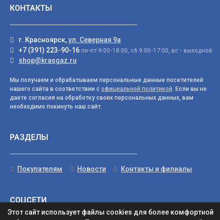
КОНТАКТЫ
г. Красноярск,
ул. Северная 9а
+7 (391) 223-90-16
пн-пт 9:00-18:00, сб 9:00-17:00, вс - выходной
shop@krasgaz.ru
Мы получаем и обрабатываем персональные данные посетителей
нашего сайта в соответствии с
официальной политикой
. Если вы не
даете согласия на обработку своих персональных данных, вам
необходимо покинуть наш сайт.
РАЗДЕЛЫ
Покупателям
Новости
Контакты и филиалы
СОЦСЕТИ
Этот сайт использует файлы cookies для более комфортной