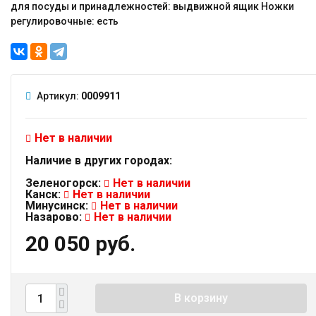
для посуды и принадлежностей: выдвижной ящик Ножки
регулировочные: есть
Артикул:
0009911
Нет в наличии
Наличие в других городах:
Зеленогорск:
Нет в наличии
Канск:
Нет в наличии
Минусинск:
Нет в наличии
Назарово:
Нет в наличии
20 050 руб.
В корзину