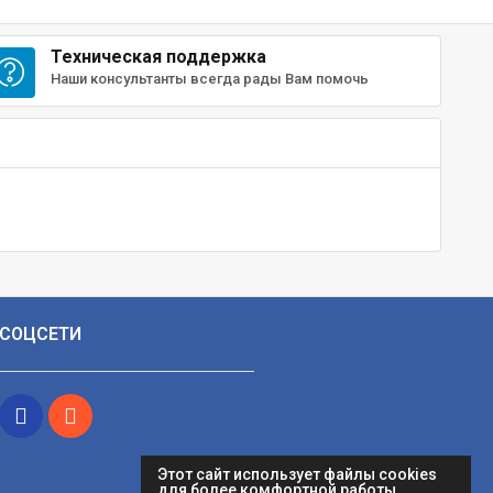
Техническая поддержка
Наши консультанты всегда рады Вам помочь
СОЦСЕТИ
Этот сайт использует файлы cookies
для более комфортной работы