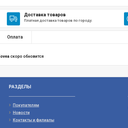
Доставка товаров
Платная доставка товаров по городу.
Оплата
Kovea
скоро обновится
РАЗДЕЛЫ
Покупателям
Новости
Контакты и филиалы