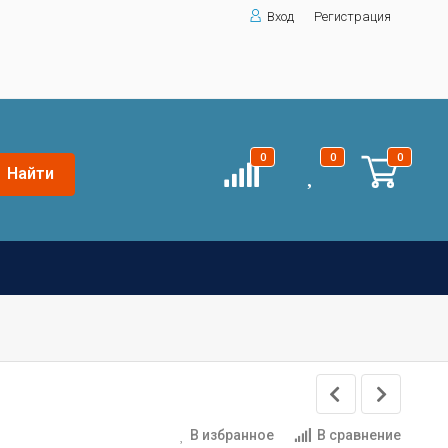
Вход
Регистрация
0
0
0
Найти
В избранное
В сравнение