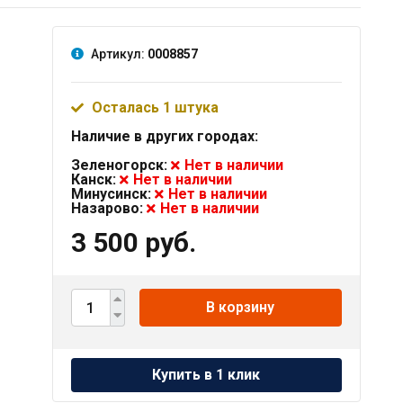
Артикул:
0008857
Осталась 1 штука
Наличие в других городах:
Зеленогорск:
Нет в наличии
Канск:
Нет в наличии
Минусинск:
Нет в наличии
Назарово:
Нет в наличии
3 500 руб.
В корзину