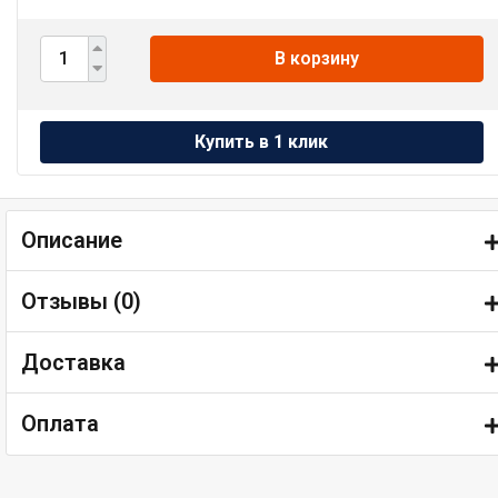
В корзину
Описание
Отзывы (
0
)
Доставка
Оплата