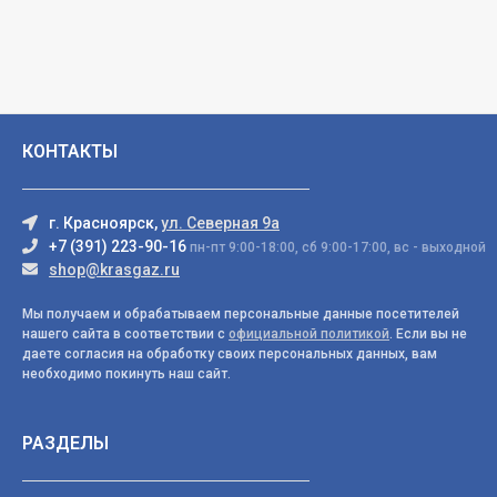
КОНТАКТЫ
г. Красноярск,
ул. Северная 9а
+7 (391) 223-90-16
пн-пт 9:00-18:00, сб 9:00-17:00, вс - выходной
shop@krasgaz.ru
Мы получаем и обрабатываем персональные данные посетителей
нашего сайта в соответствии с
официальной политикой
. Если вы не
даете согласия на обработку своих персональных данных, вам
необходимо покинуть наш сайт.
РАЗДЕЛЫ