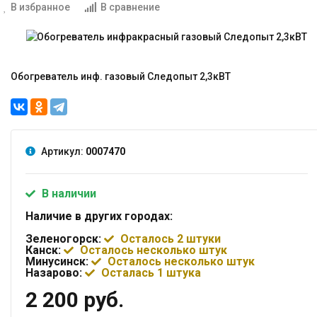
В избранное
В сравнение
Обогреватель инф. газовый Следопыт 2,3кВТ
Артикул:
0007470
В наличии
Наличие в других городах:
Зеленогорск:
Осталось 2 штуки
Канск:
Осталось несколько штук
Минусинск:
Осталось несколько штук
Назарово:
Осталась 1 штука
2 200 руб.