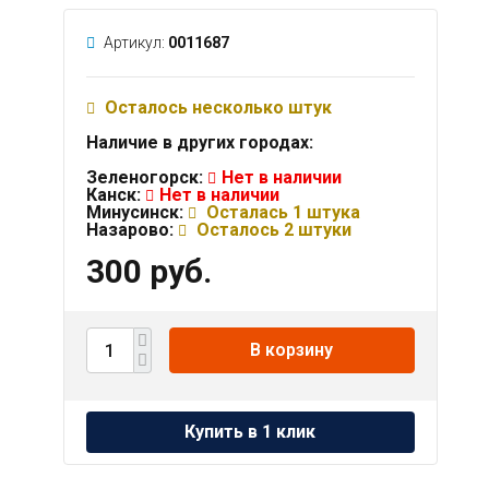
Артикул:
0011687
Осталось несколько штук
Наличие в других городах:
Зеленогорск:
Нет в наличии
Канск:
Нет в наличии
Минусинск:
Осталась 1 штука
Назарово:
Осталось 2 штуки
300 руб.
В корзину