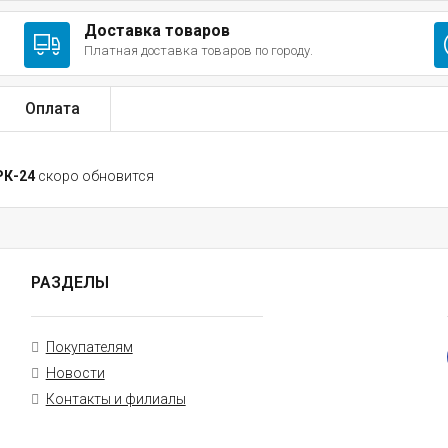
Доставка товаров
Платная доставка товаров по городу.
Оплата
РК-24
скоро обновится
РАЗДЕЛЫ
Покупателям
Новости
Контакты и филиалы