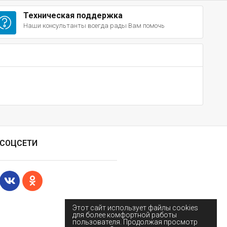
Техническая поддержка
Наши консультанты всегда рады Вам помочь
СОЦСЕТИ
Этот сайт использует файлы cookies
для более комфортной работы
пользователя. Продолжая просмотр