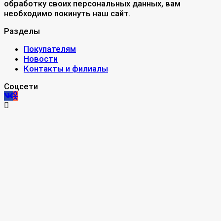
обработку своих персональных данных, вам
необходимо покинуть наш сайт.
Разделы
Покупателям
Новости
Контакты и филиалы
Соцсети