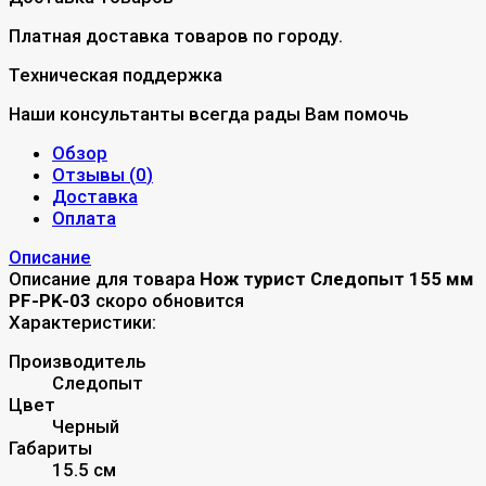
Платная доставка товаров по городу.
Техническая поддержка
Наши консультанты всегда рады Вам помочь
Обзор
Отзывы (
0
)
Доставка
Оплата
Описание
Описание для товара
Нож турист Следопыт 155 мм
PF-PK-03
скоро обновится
Характеристики:
Производитель
Следопыт
Цвет
Черный
Габариты
15.5 см