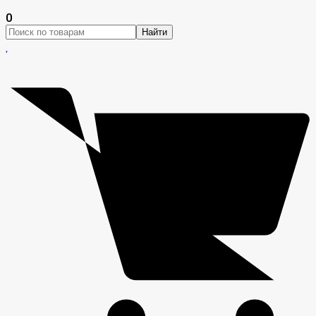
0
Найти