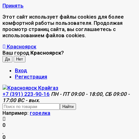
Принять
Этот сайт использует файлы cookies для более
комфортной работы пользователя. Продолжая
просмотр страниц сайта, вы соглашаетесь с
использованием файлов cookies.
Красноярск
Ваш город
Красноярск
?
Вход
Регистрация
+7 (391) 223-90-16
ПН - ПТ 09:00 - 18:00, СБ 09:00 -
17:00 ВС - вых.
Найти
Например:
горелка
0
0