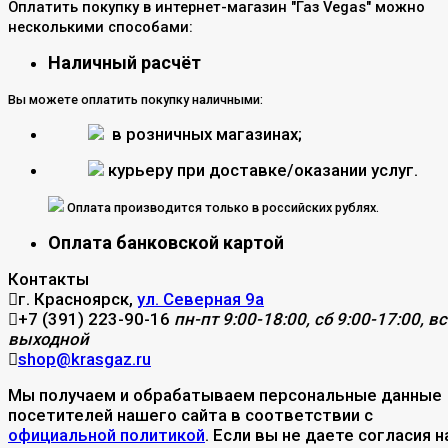
Оплатить покупку в интернет-магазин "Газ Vegas" можно
несколькими способами:
Наличный расчёт
Вы можете оплатить покупку наличными:
в розничных магазинах;
курьеру при доставке/оказании услуг.
Оплата производится только в российских рублях.
Оплата банковской картой
Контакты
г. Красноярск,
ул. Северная 9а
+7 (391) 223-90-16
пн-пт 9:00-18:00, сб 9:00-17:00, вс
выходной
shop@krasgaz.ru
Мы получаем и обрабатываем персональные данные
посетителей нашего сайта в соответствии с
официальной политикой
. Если вы не даете согласия н