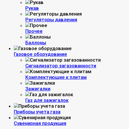
Рукав
Регуляторы давления
Прочее
Баллоны
Газовое оборудование
Сигнализатор загазованности
Комплектующие к плитам
Зажигалки
Газ для зажигалок
Приборы учета газа
Сувенирная продукция