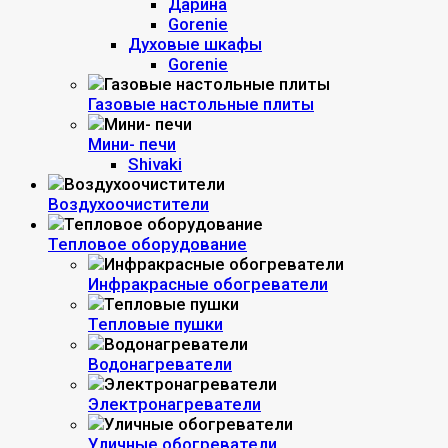
Дарина
Gorenie
Духовые шкафы
Gorenie
Газовые настольные плиты
Мини- печи
Shivaki
Воздухоочистители
Тепловое оборудование
Инфракрасные обогреватели
Тепловые пушки
Водонагреватели
Электронагреватели
Уличные обогреватели