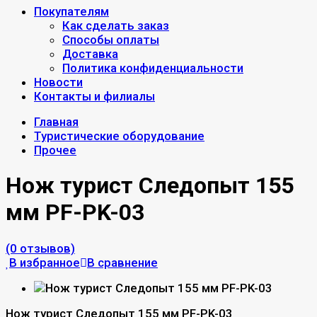
Покупателям
Как сделать заказ
Способы оплаты
Доставка
Политика конфиденциальности
Новости
Контакты и филиалы
Главная
Туристические оборудование
Прочее
Нож турист Следопыт 155
мм PF-PK-03
(0 отзывов)
В избранное
В сравнение
Нож турист Следопыт 155 мм PF-PK-03