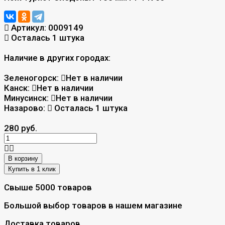
Артикул:
0009149
Осталась 1 штука
Наличие в других городах:
Зеленогорск:
Нет в наличии
Канск:
Нет в наличии
Минусинск:
Нет в наличии
Назарово:
Осталась 1 штука
280 руб.
В корзину
Свыше 5000 товаров
Большой выбор товаров в нашем магазине
Доставка товаров