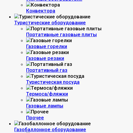
Конвектора
Туристические оборудование
Портативные газовые плиты
Газовые горелки
Газовые резаки
Портативный газ
Туристическая посуда
Термоса/фляжки
Газовые лампы
Прочее
Газобаллонное оборудование