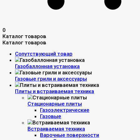
0
Каталог товаров
Каталог товаров
Сопутствующий товар
Газобаллонная установка
Газовые грили и аксессуары
Плиты и встраиваемая техника
Стационарные плиты
Газоэлектрические
Газовые
Встраиваемая техника
Варочные поверхности