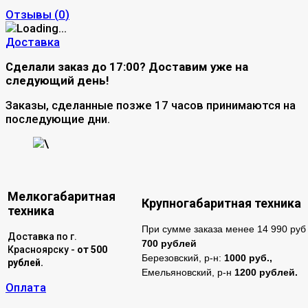
Отзывы (
0
)
Доставка
Сделали заказ до 17:00? Доставим уже на
следующий день!
Заказы, сделанные позже 17 часов принимаются на
последующие дни.
\
Мелкогабаритная
Крупногабаритная техника
техника
При сумме заказа менее 14 990 руб 
Доставка по г.
700 рублей
Красноярску -
от 500
Березовский, р-н:
1000 руб.,
рублей.
Емельяновский, р-н
1200 рублей.
Оплата