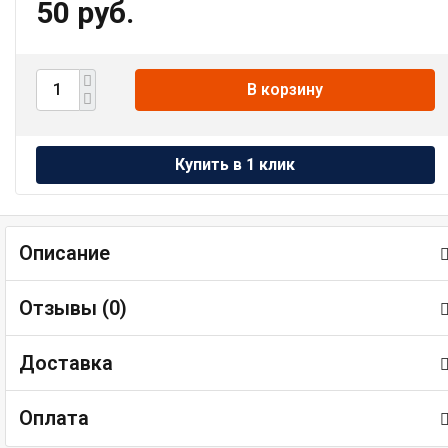
50 руб.
В корзину
Описание
Отзывы (
0
)
Доставка
Оплата