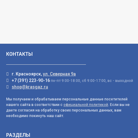
КОНТАКТЫ
г. Красноярск,
ул. Северная 9а
+7 (391) 223-90-16
пн-пт 9:00-18:00, сб 9:00-17:00, вс - выходной
shop@krasgaz.ru
Мы получаем и обрабатываем персональные данные посетителей
нашего сайта в соответствии с
официальной политикой
. Если вы не
даете согласия на обработку своих персональных данных, вам
необходимо покинуть наш сайт.
РАЗДЕЛЫ