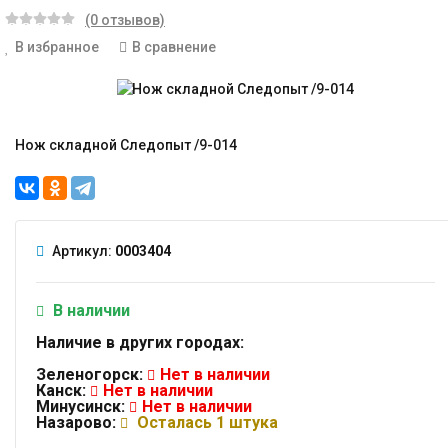
(0 отзывов)
В избранное
В сравнение
Нож складной Следопыт /9-014
Артикул:
0003404
В наличии
Наличие в других городах:
Зеленогорск:
Нет в наличии
Канск:
Нет в наличии
Минусинск:
Нет в наличии
Назарово:
Осталась 1 штука