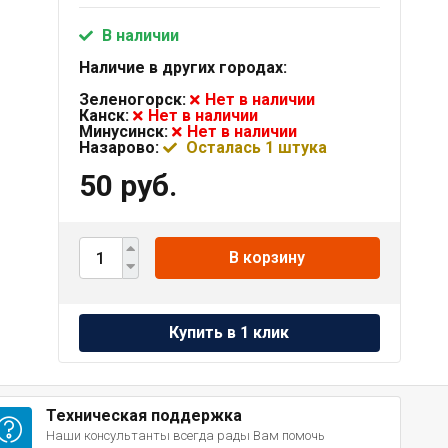
В наличии
Наличие в других городах:
Зеленогорск:
Нет в наличии
Канск:
Нет в наличии
Минусинск:
Нет в наличии
Назарово:
Осталась 1 штука
50 руб.
В корзину
Техническая поддержка
Наши консультанты всегда рады Вам помочь