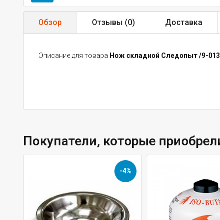
Обзор
Отзывы (
0
)
Доставка
Описание для товара
Нож складной Следопыт /9-013
Покупатели, которые приобрел
-4%