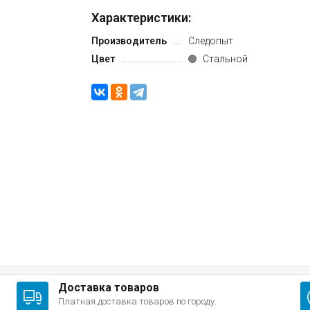
Характеристики:
Производитель
Следопыт
Цвет
Стальной
Доставка товаров
Платная доставка товаров по городу.