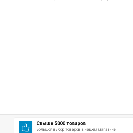
Свыше 5000 товаров
Большой выбор товаров в нашем магазине