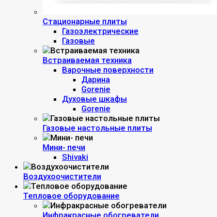
Стационарные плиты
Газоэлектрические
Газовые
Встраиваемая техника
Варочные поверхности
Дарина
Gorenie
Духовые шкафы
Gorenie
Газовые настольные плиты
Мини- печи
Shivaki
Воздухоочистители
Тепловое оборудование
Инфракрасные обогреватели