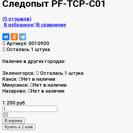
Следопыт PF-TCP-C01
(0 отзывов)
В избранное
В сравнение
Артикул:
0010930
Осталась 1 штука
Наличие в других городах:
Зеленогорск:
Осталась 1 штука
Канск:
Нет в наличии
Минусинск:
Нет в наличии
Назарово:
Нет в наличии
1 200 руб.
В корзину