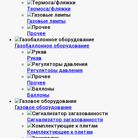
Термоса/фляжки
Газовые лампы
Прочее
Газобаллонное оборудование
Рукав
Регуляторы давления
Прочее
Баллоны
Газовое оборудование
Сигнализатор загазованности
Комплектующие к плитам