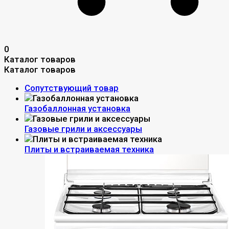
0
Каталог товаров
Каталог товаров
Сопутствующий товар
Газобаллонная установка
Газовые грили и аксессуары
Плиты и встраиваемая техника