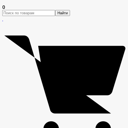
0
Найти