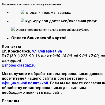
Вы можете оплатить покупку наличными:
в розничных магазинах;
курьеру при доставке/оказании услуг.
Оплата производится только в российских рублях.
Оплата банковской картой
Контакты
г. Красноярск,
ул. Северная 9а
+7 (391) 223-90-16
пн-пт 9:00-18:00, сб 9:00-17:00, вс
выходной
shop@krasgaz.ru
Мы получаем и обрабатываем персональные данные
посетителей нашего сайта в соответствии с
официальной политикой
. Если вы не даете согласия н
обработку своих персональных данных, вам
необходимо покинуть наш сайт.
Разделы