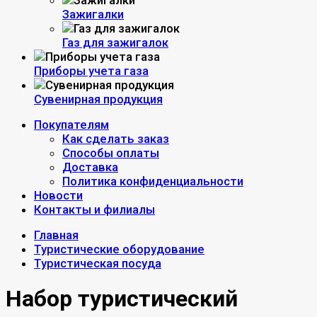
Зажигалки
Газ для зажигалок
Приборы учета газа
Сувенирная продукция
Покупателям
Как сделать заказ
Способы оплаты
Доставка
Политика конфиденциальности
Новости
Контакты и филиалы
Главная
Туристические оборудование
Туристическая посуда
Набор туристический