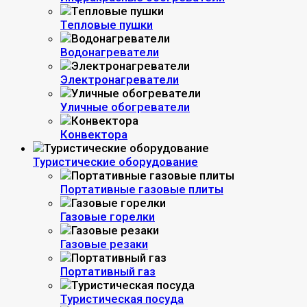
Тепловые пушки
Водонагреватели
Электронагреватели
Уличные обогреватели
Конвектора
Туристические оборудование
Портативные газовые плиты
Газовые горелки
Газовые резаки
Портативный газ
Туристическая посуда