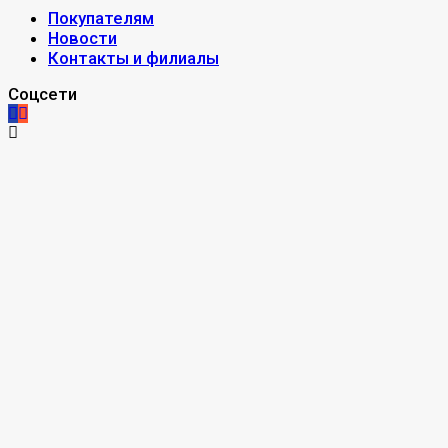
Покупателям
Новости
Контакты и филиалы
Соцсети