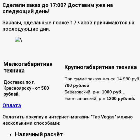
Сделали заказ до 17:00? Доставим уже на
следующий день!
Заказы, сделанные позже 17 часов принимаются на
последующие дни.
\
Мелкогабаритная
Крупногабаритная техника
техника
При сумме заказа менее 14 990 руб 
Доставка по г.
700 рублей
Красноярску -
от 500
Березовский, р-н:
1000 руб.,
рублей.
Емельяновский, р-н
1200 рублей.
Оплата
Оплатить покупку в интернет-магазин "Газ Vegas" можно
несколькими способами:
Наличный расчёт