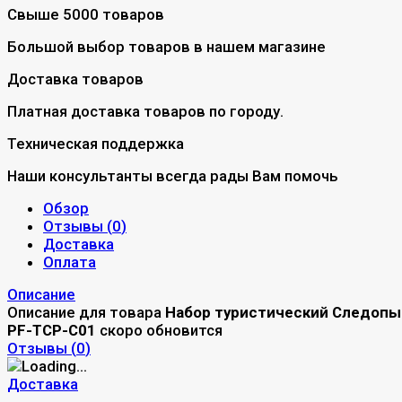
Свыше 5000 товаров
Большой выбор товаров в нашем магазине
Доставка товаров
Платная доставка товаров по городу.
Техническая поддержка
Наши консультанты всегда рады Вам помочь
Обзор
Отзывы (
0
)
Доставка
Оплата
Описание
Описание для товара
Набор туристический Следопы
PF-TCP-C01
скоро обновится
Отзывы (
0
)
Доставка