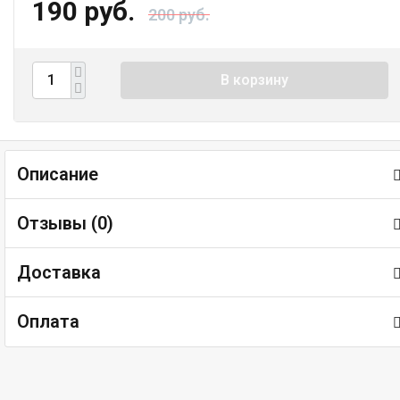
190 руб.
200 руб.
В корзину
Описание
Отзывы (
0
)
Доставка
Оплата