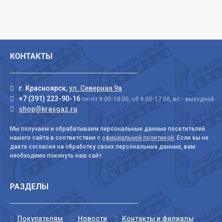
КОНТАКТЫ
г. Красноярск,
ул. Северная 9а
+7 (391) 223-90-16
пн-пт 9:00-18:00, сб 9:00-17:00, вс - выходной
shop@krasgaz.ru
Мы получаем и обрабатываем персональные данные посетителей
нашего сайта в соответствии с
официальной политикой
. Если вы не
даете согласия на обработку своих персональных данных, вам
необходимо покинуть наш сайт.
РАЗДЕЛЫ
Покупателям
Новости
Контакты и филиалы