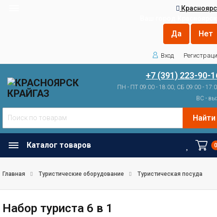
Красноярс
Ваш город
Красноярск
Вход
Регистрац
+7 (391) 223-90-1
ПН - ПТ 09:00 - 18:00, СБ 09:00 - 17:
ВС - вы
Найти
Каталог товаров
Главная
Туристические оборудование
Туристическая посуда
Набор туриста 6 в 1