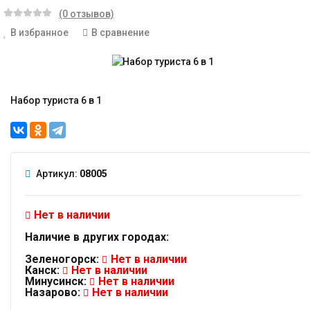
(0 отзывов)
В избранное
В сравнение
Набор туриста 6 в 1
Артикул:
08005
Нет в наличии
Наличие в других городах:
Зеленогорск:
Нет в наличии
Канск:
Нет в наличии
Минусинск:
Нет в наличии
Назарово:
Нет в наличии