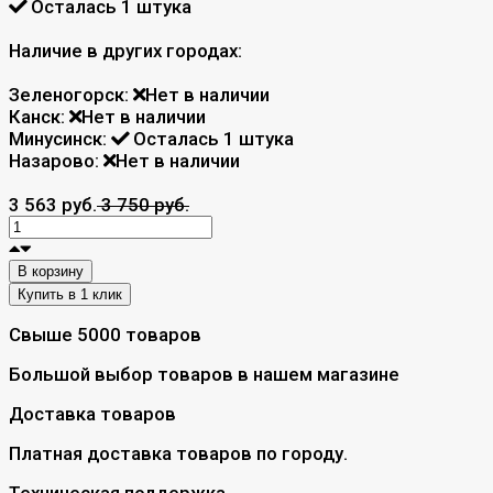
Осталась 1 штука
Наличие в других городах:
Зеленогорск:
Нет в наличии
Канск:
Нет в наличии
Минусинск:
Осталась 1 штука
Назарово:
Нет в наличии
3 563 руб.
3 750 руб.
В корзину
Свыше 5000 товаров
Большой выбор товаров в нашем магазине
Доставка товаров
Платная доставка товаров по городу.
Техническая поддержка