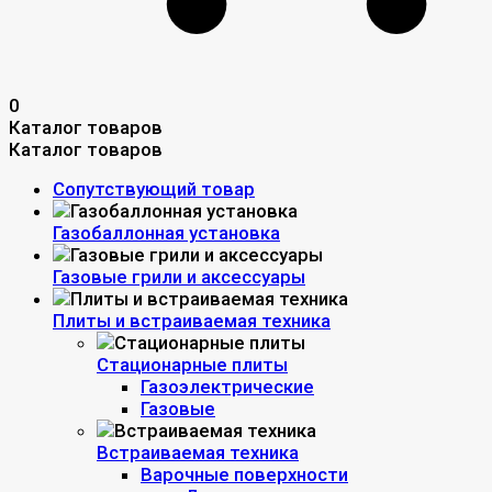
0
Каталог товаров
Каталог товаров
Сопутствующий товар
Газобаллонная установка
Газовые грили и аксессуары
Плиты и встраиваемая техника
Стационарные плиты
Газоэлектрические
Газовые
Встраиваемая техника
Варочные поверхности