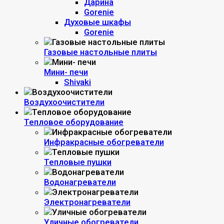
Дарина
Gorenie
Духовые шкафы
Gorenie
Газовые настольные плиты
Мини- печи
Shivaki
Воздухоочистители
Тепловое оборудование
Инфракрасные обогреватели
Тепловые пушки
Водонагреватели
Электронагреватели
Уличные обогреватели