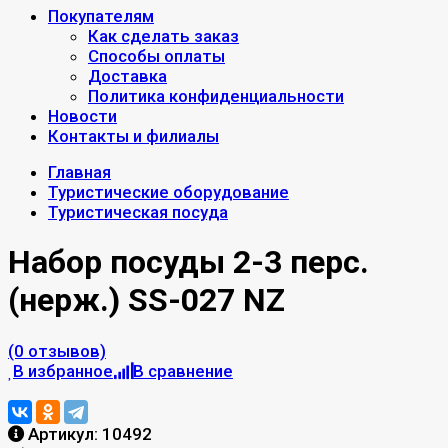
Покупателям
Как сделать заказ
Способы оплаты
Доставка
Политика конфиденциальности
Новости
Контакты и филиалы
Главная
Туристические оборудование
Туристическая посуда
Набор посуды 2-3 перс.
(нерж.) SS-027 NZ
(0 отзывов)
В избранное
В сравнение
Артикул:
10492