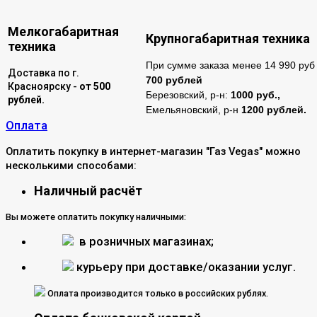
Мелкогабаритная
Крупногабаритная техника
техника
При сумме заказа менее 14 990 руб 
Доставка по г.
700 рублей
Красноярску -
от 500
Березовский, р-н:
1000 руб.,
рублей.
Емельяновский, р-н
1200 рублей.
Оплата
Оплатить покупку в интернет-магазин "Газ Vegas" можно
несколькими способами:
Наличный расчёт
Вы можете оплатить покупку наличными:
в розничных магазинах;
курьеру при доставке/оказании услуг.
Оплата производится только в российских рублях.