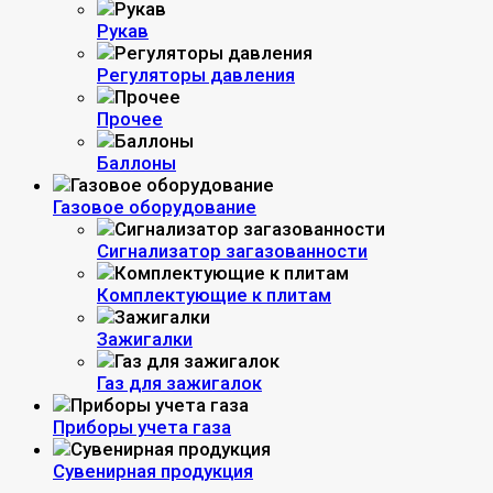
Рукав
Регуляторы давления
Прочее
Баллоны
Газовое оборудование
Сигнализатор загазованности
Комплектующие к плитам
Зажигалки
Газ для зажигалок
Приборы учета газа
Сувенирная продукция