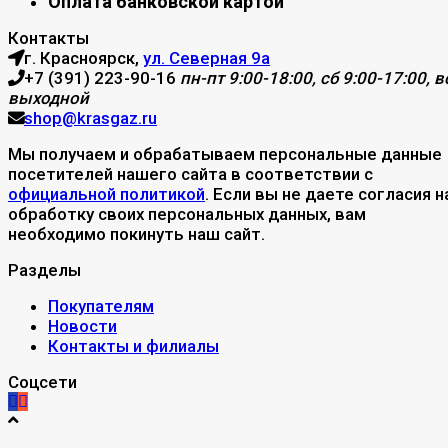
Оплата банковской картой
Контакты
г. Красноярск,
ул. Северная 9а
+7 (391) 223-90-16
пн-пт 9:00-18:00, сб 9:00-17:00, вс
выходной
shop@krasgaz.ru
Мы получаем и обрабатываем персональные данные
посетителей нашего сайта в соответствии с
официальной политикой
. Если вы не даете согласия н
обработку своих персональных данных, вам
необходимо покинуть наш сайт.
Разделы
Покупателям
Новости
Контакты и филиалы
Соцсети