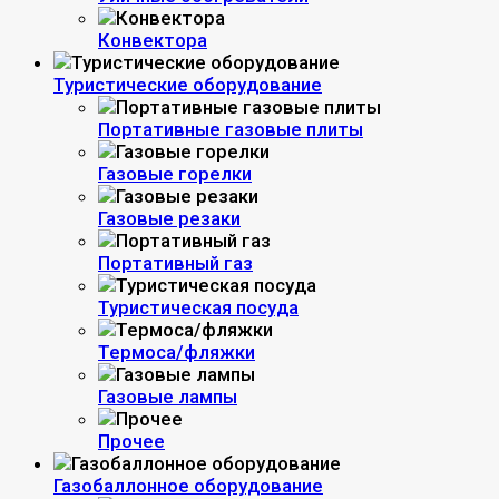
Конвектора
Туристические оборудование
Портативные газовые плиты
Газовые горелки
Газовые резаки
Портативный газ
Туристическая посуда
Термоса/фляжки
Газовые лампы
Прочее
Газобаллонное оборудование