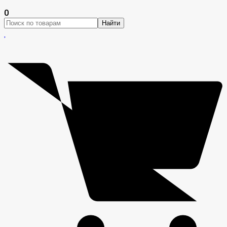
0
Найти