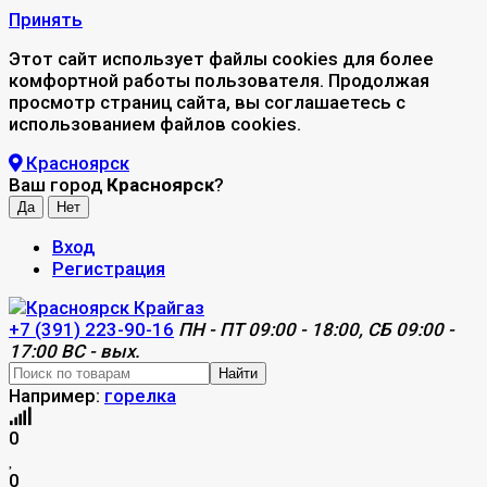
Принять
Этот сайт использует файлы cookies для более
комфортной работы пользователя. Продолжая
просмотр страниц сайта, вы соглашаетесь с
использованием файлов cookies.
Красноярск
Ваш город
Красноярск
?
Вход
Регистрация
+7 (391) 223-90-16
ПН - ПТ 09:00 - 18:00, СБ 09:00 -
17:00 ВС - вых.
Найти
Например:
горелка
0
0