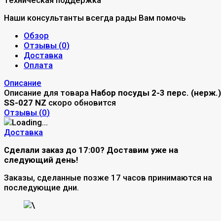
Наши консультанты всегда рады Вам помочь
Обзор
Отзывы (
0
)
Доставка
Оплата
Описание
Описание для товара
Набор посуды 2-3 перс. (нерж.)
SS-027 NZ
скоро обновится
Отзывы (
0
)
Доставка
Сделали заказ до 17:00? Доставим уже на
следующий день!
Заказы, сделанные позже 17 часов принимаются на
последующие дни.
\