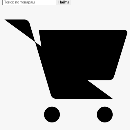
Найти