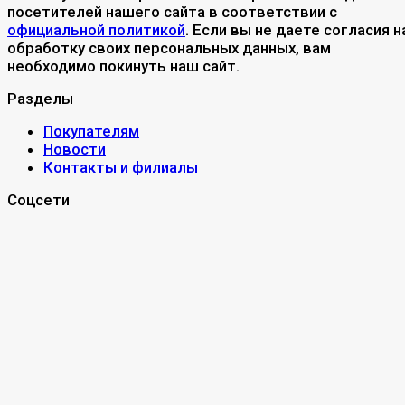
посетителей нашего сайта в соответствии с
официальной политикой
. Если вы не даете согласия н
обработку своих персональных данных, вам
необходимо покинуть наш сайт.
Разделы
Покупателям
Новости
Контакты и филиалы
Соцсети