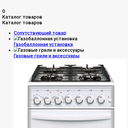
0
Каталог товаров
Каталог товаров
Сопутствующий товар
Газобаллонная установка
Газовые грили и аксессуары