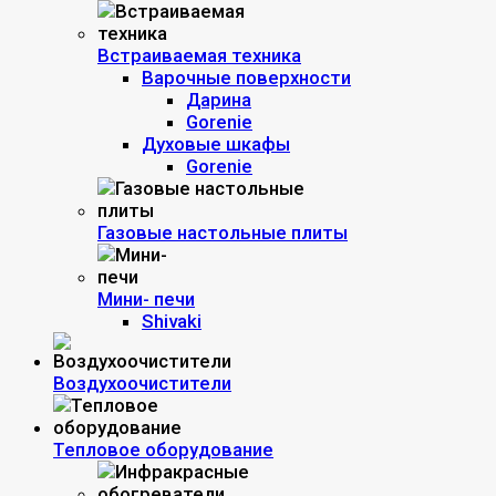
Встраиваемая техника
Варочные поверхности
Дарина
Gorenie
Духовые шкафы
Gorenie
Газовые настольные плиты
Мини- печи
Shivaki
Воздухоочистители
Тепловое оборудование