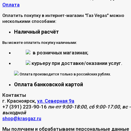
Оплата
Оплатить покупку в интернет-магазин "Газ Vegas" можно
несколькими способами:
Наличный расчёт
Вы можете оплатить покупку наличными:
в розничных магазинах;
курьеру при доставке/оказании услуг.
Оплата производится только в российских рублях.
Оплата банковской картой
Контакты
г. Красноярск,
ул. Северная 9а
+7 (391) 223-90-16
пн-пт 9:00-18:00, сб 9:00-17:00, вс -
выходной
shop@krasgaz.ru
Мы получаем и обрабатываем персональные данные