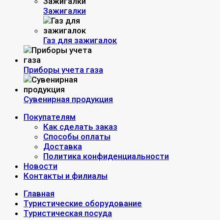
Зажигалки
Газ для зажигалок
Приборы учета газа
Сувенирная продукция
Покупателям
Как сделать заказ
Способы оплаты
Доставка
Политика конфиденциальности
Новости
Контакты и филиалы
Главная
Туристические оборудование
Туристическая посуда