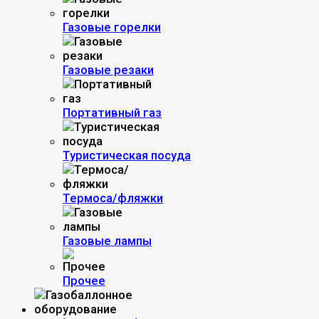
Газовые горелки
Газовые резаки
Портативный газ
Туристическая посуда
Термоса/фляжки
Газовые лампы
Прочее