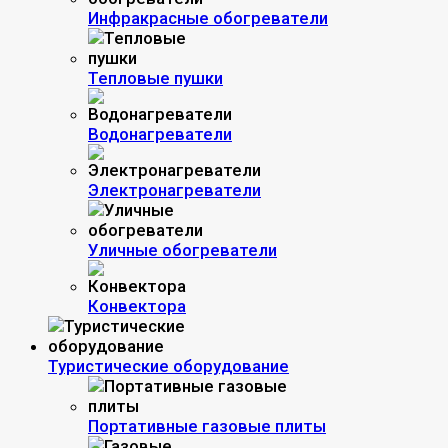
Инфракрасные обогреватели
Тепловые пушки
Водонагреватели
Электронагреватели
Уличные обогреватели
Конвектора
Туристические оборудование
Портативные газовые плиты