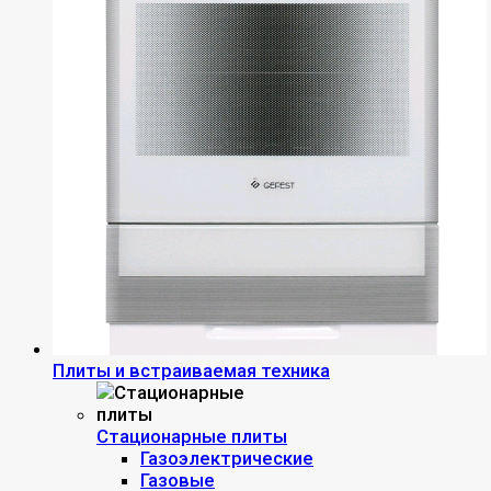
Плиты и встраиваемая техника
Стационарные плиты
Газоэлектрические
Газовые