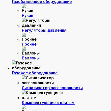
Газобаллонное оборудование
Рукав
Регуляторы давления
Прочее
Баллоны
Газовое оборудование
Сигнализатор загазованности
Комплектующие к плитам