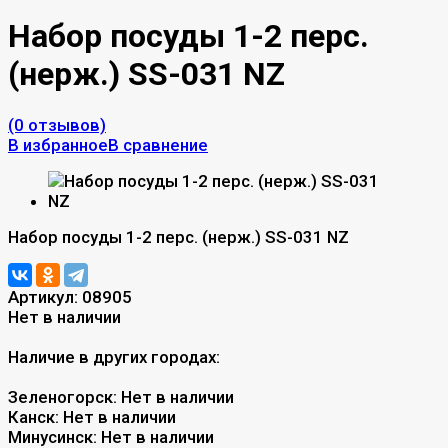
Набор посуды 1-2 перс.
(нерж.) SS-031 NZ
(0 отзывов)
В избранное
В сравнение
Набор посуды 1-2 перс. (нерж.) SS-031 NZ
Артикул:
08905
Нет в наличии
Наличие в других городах:
Зеленогорск:
Нет в наличии
Канск:
Нет в наличии
Минусинск:
Нет в наличии