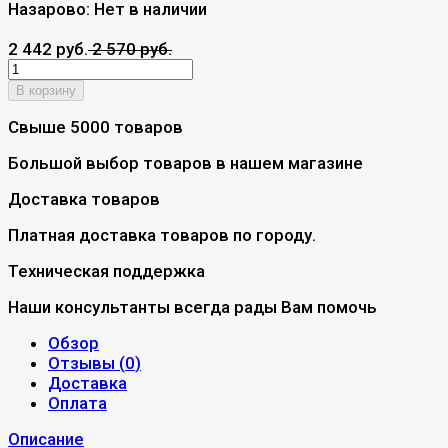
Назарово:
Нет в наличии
2 442 руб.
2 570 руб.
В корзину
Свыше 5000 товаров
Большой выбор товаров в нашем магазине
Доставка товаров
Платная доставка товаров по городу.
Техническая поддержка
Наши консультанты всегда рады Вам помочь
Обзор
Отзывы (
0
)
Доставка
Оплата
Описание