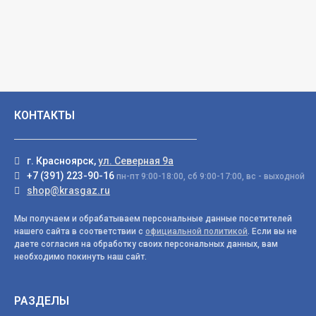
КОНТАКТЫ
г. Красноярск,
ул. Северная 9а
+7 (391) 223-90-16
пн-пт 9:00-18:00, сб 9:00-17:00, вс - выходной
shop@krasgaz.ru
Мы получаем и обрабатываем персональные данные посетителей
нашего сайта в соответствии с
официальной политикой
. Если вы не
даете согласия на обработку своих персональных данных, вам
необходимо покинуть наш сайт.
РАЗДЕЛЫ