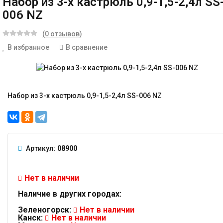
Набор из 3-х кастрюль 0,9-1,5-2,4л SS
006 NZ
(0 отзывов)
В избранное
В сравнение
Набор из 3-х кастрюль 0,9-1,5-2,4л SS-006 NZ
Артикул:
08900
Нет в наличии
Наличие в других городах:
Зеленогорск:
Нет в наличии
Канск:
Нет в наличии