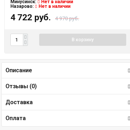
Минусинск:
Нет в наличии
Назарово:
Нет в наличии
4 722 руб.
4 970 руб.
В корзину
Описание
Отзывы (
0
)
Доставка
Оплата