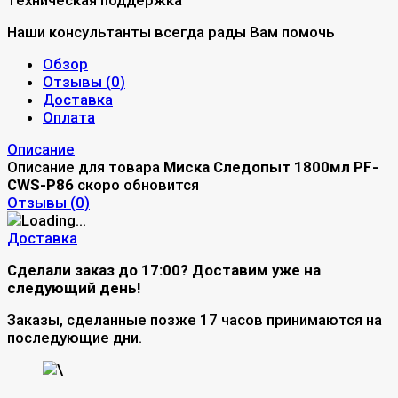
Наши консультанты всегда рады Вам помочь
Обзор
Отзывы (
0
)
Доставка
Оплата
Описание
Описание для товара
Миска Следопыт 1800мл PF-
CWS-P86
скоро обновится
Отзывы (
0
)
Доставка
Сделали заказ до 17:00? Доставим уже на
следующий день!
Заказы, сделанные позже 17 часов принимаются на
последующие дни.
\