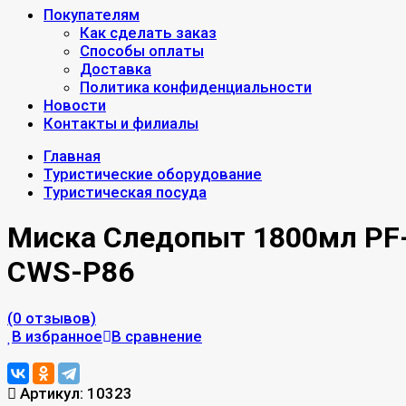
Покупателям
Как сделать заказ
Способы оплаты
Доставка
Политика конфиденциальности
Новости
Контакты и филиалы
Главная
Туристические оборудование
Туристическая посуда
Миска Следопыт 1800мл PF
CWS-P86
(0 отзывов)
В избранное
В сравнение
Артикул:
10323