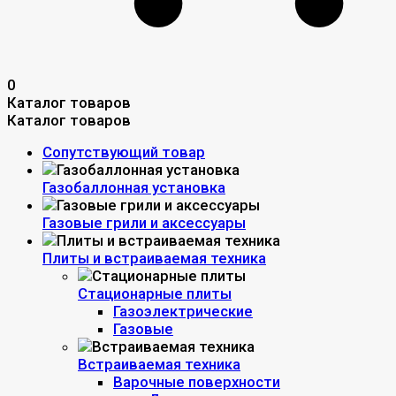
0
Каталог товаров
Каталог товаров
Сопутствующий товар
Газобаллонная установка
Газовые грили и аксессуары
Плиты и встраиваемая техника
Стационарные плиты
Газоэлектрические
Газовые
Встраиваемая техника
Варочные поверхности