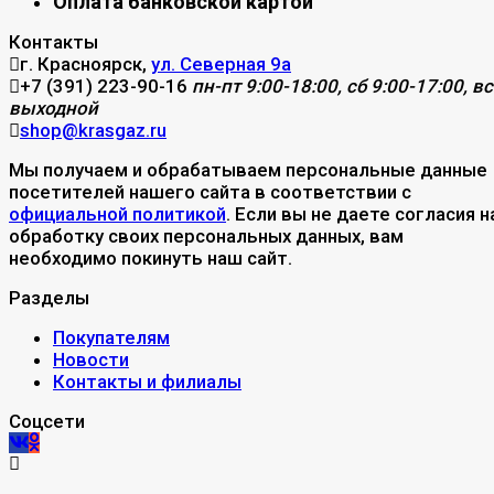
Оплата банковской картой
Контакты
г. Красноярск,
ул. Северная 9а
+7 (391) 223-90-16
пн-пт 9:00-18:00, сб 9:00-17:00, вс
выходной
shop@krasgaz.ru
Мы получаем и обрабатываем персональные данные
посетителей нашего сайта в соответствии с
официальной политикой
. Если вы не даете согласия н
обработку своих персональных данных, вам
необходимо покинуть наш сайт.
Разделы
Покупателям
Новости
Контакты и филиалы
Соцсети