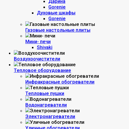
Дарина
Gorenie
Духовые шкафы
Gorenie
Газовые настольные плиты
Мини- печи
Shivaki
Воздухоочистители
Тепловое оборудование
Инфракрасные обогреватели
Тепловые пушки
Водонагреватели
Электронагреватели
Уличные обогреватели