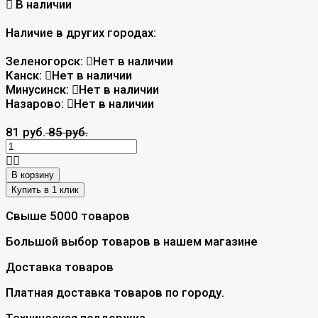
В наличии
Наличие в других городах:
Зеленогорск:
Нет в наличии
Канск:
Нет в наличии
Минусинск:
Нет в наличии
Назарово:
Нет в наличии
81 руб.
85 руб.
В корзину
Свыше 5000 товаров
Большой выбор товаров в нашем магазине
Доставка товаров
Платная доставка товаров по городу.
Техническая поддержка