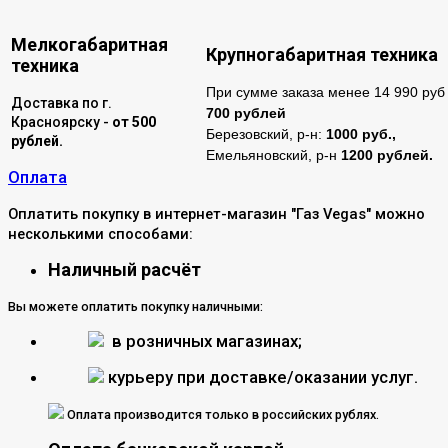
Мелкогабаритная
Крупногабаритная техника
техника
При сумме заказа менее 14 990 руб 
Доставка по г.
700 рублей
Красноярску -
от 500
Березовский, р-н:
1000 руб.,
рублей.
Емельяновский, р-н
1200 рублей.
Оплата
Оплатить покупку в интернет-магазин "Газ Vegas" можно
несколькими способами:
Наличный расчёт
Вы можете оплатить покупку наличными:
в розничных магазинах;
курьеру при доставке/оказании услуг.
Оплата производится только в российских рублях.