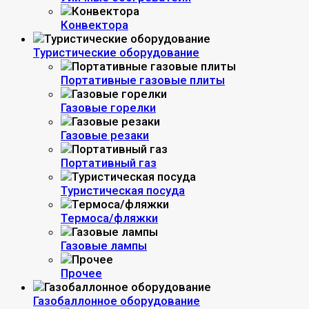
Конвектора
Туристические оборудование
Портативные газовые плиты
Газовые горелки
Газовые резаки
Портативный газ
Туристическая посуда
Термоса/фляжки
Газовые лампы
Прочее
Газобаллонное оборудование