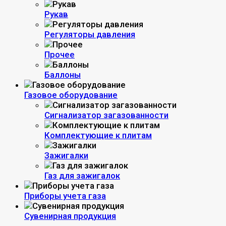
Рукав
Регуляторы давления
Прочее
Баллоны
Газовое оборудование
Сигнализатор загазованности
Комплектующие к плитам
Зажигалки
Газ для зажигалок
Приборы учета газа
Сувенирная продукция