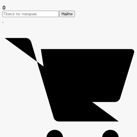
0
Найти