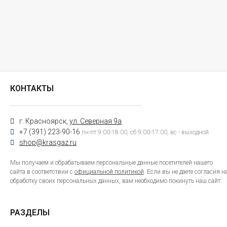
КОНТАКТЫ
г. Красноярск,
ул. Северная 9а
+7 (391) 223-90-16
пн-пт 9:00-18:00, сб 9:00-17:00, вс - выходной
shop@krasgaz.ru
Мы получаем и обрабатываем персональные данные посетителей нашего
сайта в соответствии с
официальной политикой
. Если вы не даете согласия н
обработку своих персональных данных, вам необходимо покинуть наш сайт.
РАЗДЕЛЫ