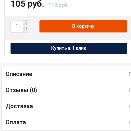
105 руб.
110 руб.
В корзину
Описание
Отзывы (
0
)
Доставка
Оплата