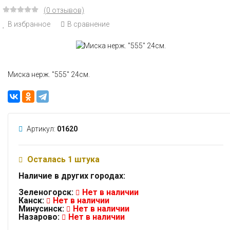
(0 отзывов)
В избранное
В сравнение
Миска нерж. "555" 24см.
Артикул:
01620
Осталась 1 штука
Наличие в других городах:
Зеленогорск:
Нет в наличии
Канск:
Нет в наличии
Минусинск:
Нет в наличии
Назарово:
Нет в наличии