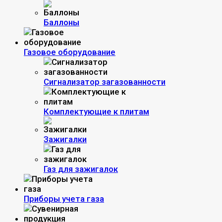
Баллоны
Газовое оборудование
Сигнализатор загазованности
Комплектующие к плитам
Зажигалки
Газ для зажигалок
Приборы учета газа