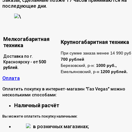
последующие дни.
\
Мелкогабаритная
Крупногабаритная техника
техника
При сумме заказа менее 14 990 руб 
Доставка по г.
700 рублей
Красноярску -
от 500
Березовский, р-н:
1000 руб.,
рублей.
Емельяновский, р-н
1200 рублей.
Оплата
Оплатить покупку в интернет-магазин "Газ Vegas" можно
несколькими способами:
Наличный расчёт
Вы можете оплатить покупку наличными:
в розничных магазинах;