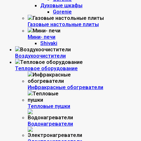
Духовые шкафы
Gorenie
Газовые настольные плиты
Мини- печи
Shivaki
Воздухоочистители
Тепловое оборудование
Инфракрасные обогреватели
Тепловые пушки
Водонагреватели