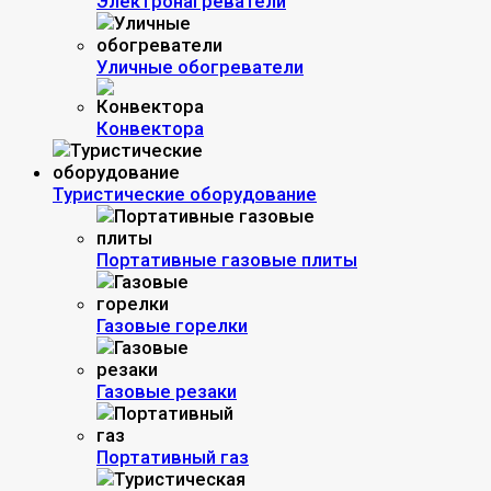
Электронагреватели
Уличные обогреватели
Конвектора
Туристические оборудование
Портативные газовые плиты
Газовые горелки
Газовые резаки
Портативный газ