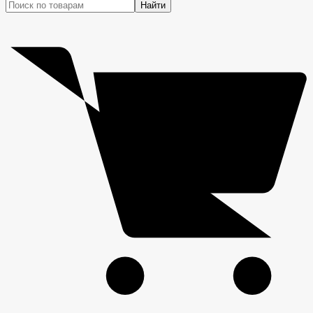
Найти