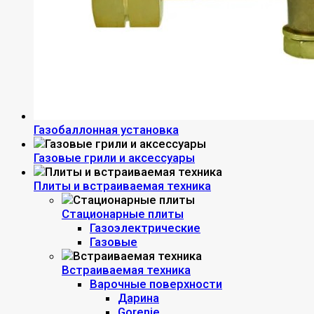
Газобаллонная установка
Газовые грили и аксессуары
Плиты и встраиваемая техника
Стационарные плиты
Газоэлектрические
Газовые
Встраиваемая техника
Варочные поверхности
Дарина
Gorenie