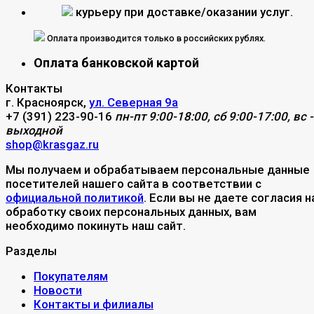
курьеру при доставке/оказании услуг.
Оплата производится только в российских рублях.
Оплата банковской картой
Контакты
г. Красноярск,
ул. Северная 9а
+7 (391) 223-90-16
пн-пт 9:00-18:00, сб 9:00-17:00, вс -
выходной
shop@krasgaz.ru
Мы получаем и обрабатываем персональные данные
посетителей нашего сайта в соответствии с
официальной политикой
. Если вы не даете согласия н
обработку своих персональных данных, вам
необходимо покинуть наш сайт.
Разделы
Покупателям
Новости
Контакты и филиалы