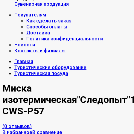
Сувенирная продукция
Покупателям
Как сделать заказ
Способы оплаты
Доставка
Политика конфиденциальности
Новости
Контакты и филиалы
Главная
Туристические оборудование
Туристическая посуда
Миска
изотермическая"Следопыт"
CWS-Р57
(0 отзывов)
В избранное
В сравнение