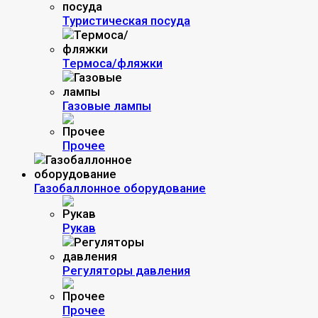
Туристическая посуда
Термоса/фляжки
Газовые лампы
Прочее
Газобаллонное оборудование
Рукав
Регуляторы давления
Прочее