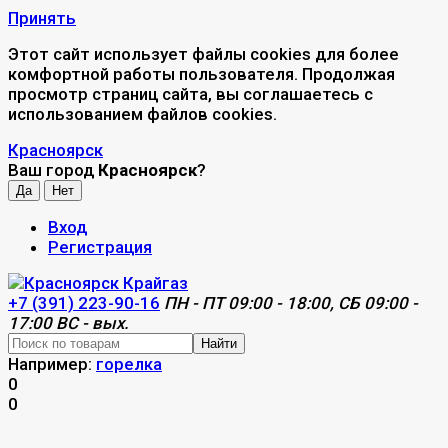
Принять
Этот сайт использует файлы cookies для более
комфортной работы пользователя. Продолжая
просмотр страниц сайта, вы соглашаетесь с
использованием файлов cookies.
Красноярск
Ваш город
Красноярск
?
Вход
Регистрация
+7 (391) 223-90-16
ПН - ПТ 09:00 - 18:00, СБ 09:00 -
17:00 ВС - вых.
Найти
Например:
горелка
0
0