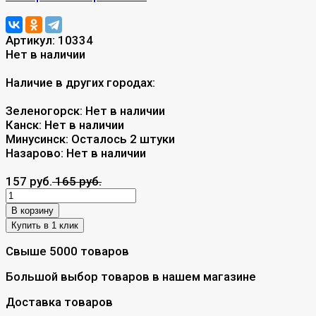
Артикул:
10334
Нет в наличии
Наличие в других городах:
Зеленогорск:
Нет в наличии
Канск:
Нет в наличии
Минусинск:
Осталось 2 штуки
Назарово:
Нет в наличии
157 руб.
165 руб.
В корзину
Свыше 5000 товаров
Большой выбор товаров в нашем магазине
Доставка товаров