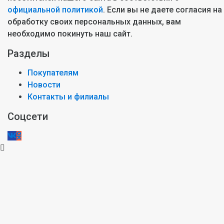
официальной политикой
. Если вы не даете согласия на
обработку своих персональных данных, вам
необходимо покинуть наш сайт.
Разделы
Покупателям
Новости
Контакты и филиалы
Соцсети