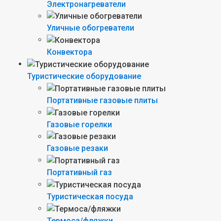
Электронагреватели
Уличные обогреватели
Конвектора
Туристические оборудование
Портативные газовые плиты
Газовые горелки
Газовые резаки
Портативный газ
Туристическая посуда
Термоса/фляжки