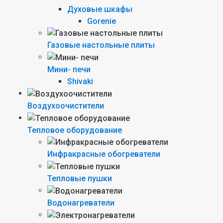
Духовые шкафы
Gorenie
Газовые настольные плиты
Мини- печи
Shivaki
Воздухоочистители
Тепловое оборудование
Инфракрасные обогреватели
Тепловые пушки
Водонагреватели