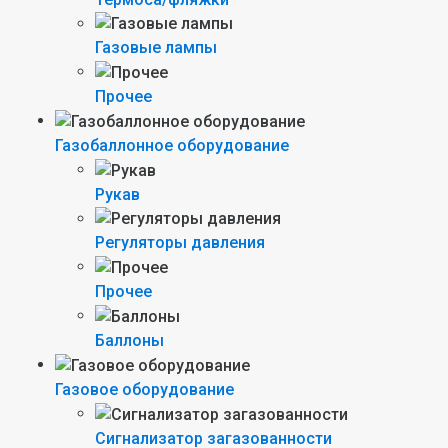
Газовые лампы
Прочее
Газобаллонное оборудование
Рукав
Регуляторы давления
Прочее
Баллоны
Газовое оборудование
Сигнализатор загазованности