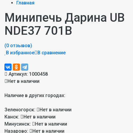
Главная
Минипечь Дарина UB
NDE37 701B
(0 отзывов)
В избранное
В сравнение
Артикул:
1000458
Нет в наличии
Наличие в других городах:
Зеленогорск:
Нет в наличии
Канск:
Нет в наличии
Минусинск:
Нет в наличии
Назарово:
Нет в наличии