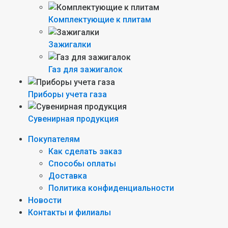
Комплектующие к плитам
Зажигалки
Газ для зажигалок
Приборы учета газа
Сувенирная продукция
Покупателям
Как сделать заказ
Способы оплаты
Доставка
Политика конфиденциальности
Новости
Контакты и филиалы