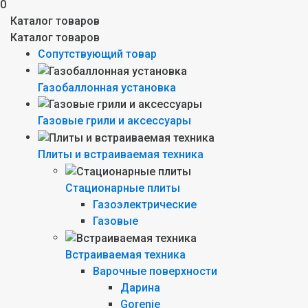
0
Каталог товаров
Каталог товаров
Сопутствующий товар
Газобаллонная установка
Газовые грили и аксессуары
Плиты и встраиваемая техника
Стационарные плиты
Газоэлектрические
Газовые
Встраиваемая техника
Варочные поверхности
Дарина
Gorenie