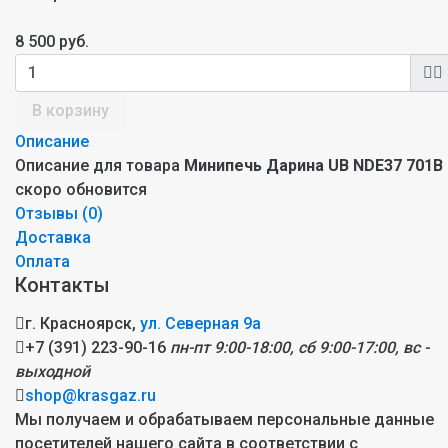
8 500 руб.
В корзину
Описание
Описание для товара
Минипечь Дарина UB NDE37 701B
скоро обновится
Отзывы (
0
)
Доставка
Оплата
Контакты
г. Красноярск,
ул. Северная 9а
+7 (391) 223-90-16
пн-пт 9:00-18:00, сб 9:00-17:00, вс -
выходной
shop@krasgaz.ru
Мы получаем и обрабатываем персональные данные
посетителей нашего сайта в соответствии с