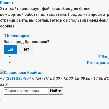
Принять
Этот сайт использует файлы cookies для более
комфортной работы пользователя. Продолжая просмот
страниц сайта, вы соглашаетесь с использованием файл
cookies.
Красноярск
Ваш город
Красноярск
?
Вхо
Регистраци
+7 (391) 223-90-16
ПН - ПТ 09:00 - 18:00, СБ 09:00 - 17:00 ВС
вых.
Найти