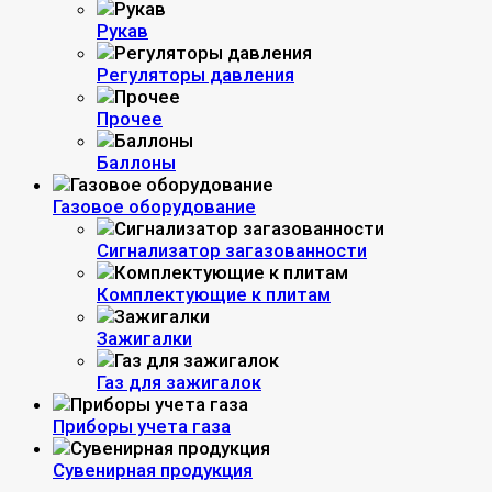
Рукав
Регуляторы давления
Прочее
Баллоны
Газовое оборудование
Сигнализатор загазованности
Комплектующие к плитам
Зажигалки
Газ для зажигалок
Приборы учета газа
Сувенирная продукция