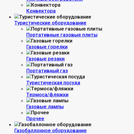
Конвектора
Туристические оборудование
Портативные газовые плиты
Газовые горелки
Газовые резаки
Портативный газ
Туристическая посуда
Термоса/фляжки
Газовые лампы
Прочее
Газобаллонное оборудование