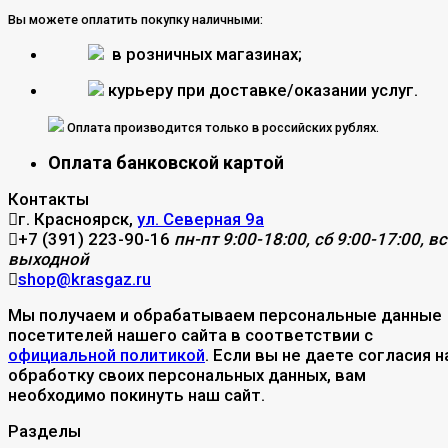
Вы можете оплатить покупку наличными:
в розничных магазинах;
курьеру при доставке/оказании услуг.
Оплата производится только в российских рублях.
Оплата банковской картой
Контакты
г. Красноярск,
ул. Северная 9а
+7 (391) 223-90-16
пн-пт 9:00-18:00, сб 9:00-17:00, вс
выходной
shop@krasgaz.ru
Мы получаем и обрабатываем персональные данные
посетителей нашего сайта в соответствии с
официальной политикой
. Если вы не даете согласия н
обработку своих персональных данных, вам
необходимо покинуть наш сайт.
Разделы