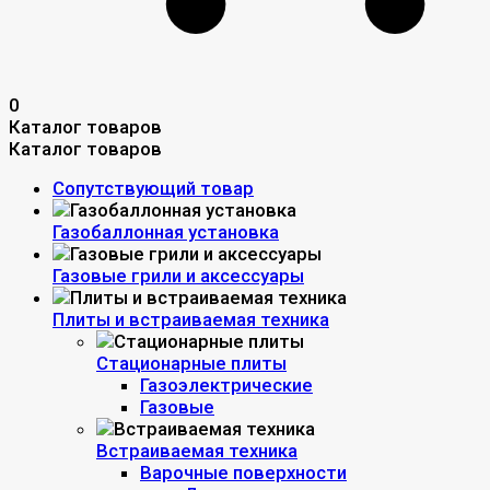
0
Каталог товаров
Каталог товаров
Сопутствующий товар
Газобаллонная установка
Газовые грили и аксессуары
Плиты и встраиваемая техника
Стационарные плиты
Газоэлектрические
Газовые
Встраиваемая техника
Варочные поверхности