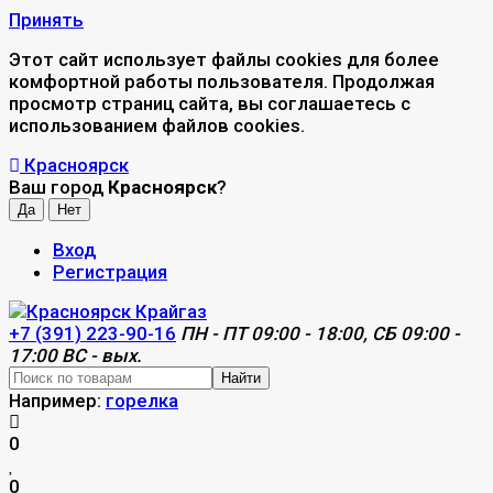
Принять
Этот сайт использует файлы cookies для более
комфортной работы пользователя. Продолжая
просмотр страниц сайта, вы соглашаетесь с
использованием файлов cookies.
Красноярск
Ваш город
Красноярск
?
Вход
Регистрация
+7 (391) 223-90-16
ПН - ПТ 09:00 - 18:00, СБ 09:00 -
17:00 ВС - вых.
Найти
Например:
горелка
0
0