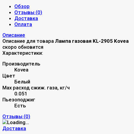
Обзор
Отзывы (
0
)
Доставка
Оплата
Описание
Описание для товара
Лампа газовая KL-2905 Kovea
скоро обновится
Характеристики:
Производитель
Kovea
Цвет
Белый
Max расход сжиж. газа, кг/ч
0.051
Пьезоподжиг
Есть
Отзывы (
0
)
Доставка