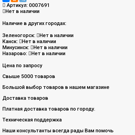
Артикул:
0007691
Нет в наличии
Наличие в других городах:
Зеленогорск:
Нет в наличии
Канск:
Нет в наличии
Минусинск:
Нет в наличии
Назарово:
Нет в наличии
Цена по запросу
Свыше 5000 товаров
Большой выбор товаров в нашем магазине
Доставка товаров
Платная доставка товаров по городу.
Техническая поддержка
Наши консультанты всегда рады Вам помочь