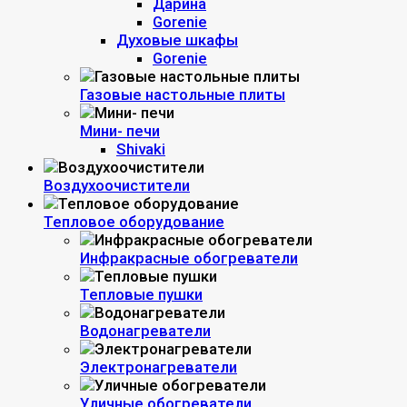
Дарина
Gorenie
Духовые шкафы
Gorenie
Газовые настольные плиты
Мини- печи
Shivaki
Воздухоочистители
Тепловое оборудование
Инфракрасные обогреватели
Тепловые пушки
Водонагреватели
Электронагреватели
Уличные обогреватели