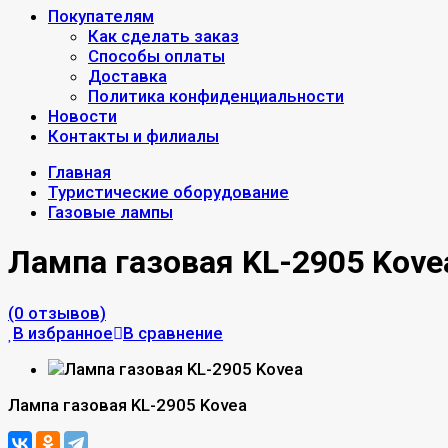
Покупателям
Как сделать заказ
Способы оплаты
Доставка
Политика конфиденциальности
Новости
Контакты и филиалы
Главная
Туристические оборудование
Газовые лампы
Лампа газовая KL-2905 Kove
(0 отзывов)
В избранное
В сравнение
Лампа газовая KL-2905 Kovea