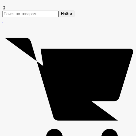
0
Найти