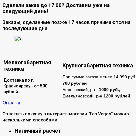
Сделали заказ до 17:00? Доставим уже на
следующий день!
Заказы, сделанные позже 17 часов принимаются на
последующие дни.
\
Мелкогабаритная
Крупногабаритная техника
техника
При сумме заказа менее 14 990 руб 
Доставка по г.
700 рублей
Красноярску -
от 500
Березовский, р-н:
1000 руб.,
рублей.
Емельяновский, р-н
1200 рублей.
Оплата
Оплатить покупку в интернет-магазин "Газ Vegas" можно
несколькими способами:
Наличный расчёт