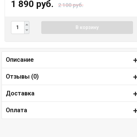
1 890 руб.
2 100 руб.
В корзину
Описание
Отзывы (
0
)
Доставка
Оплата