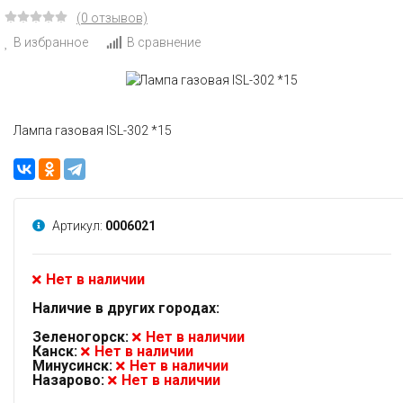
(0 отзывов)
В избранное
В сравнение
Лампа газовая ISL-302 *15
Артикул:
0006021
Нет в наличии
Наличие в других городах:
Зеленогорск:
Нет в наличии
Канск:
Нет в наличии
Минусинск:
Нет в наличии
Назарово:
Нет в наличии