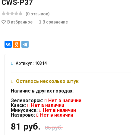
CWS-P37
(0 отзывов)
В избранное
В сравнение
Артикул:
10314
Осталось несколько штук
Наличие в других городах:
Зеленогорск:
Нет в наличии
Канск:
Нет в наличии
Минусинск:
Нет в наличии
Назарово:
Нет в наличии
81 руб.
85 руб.