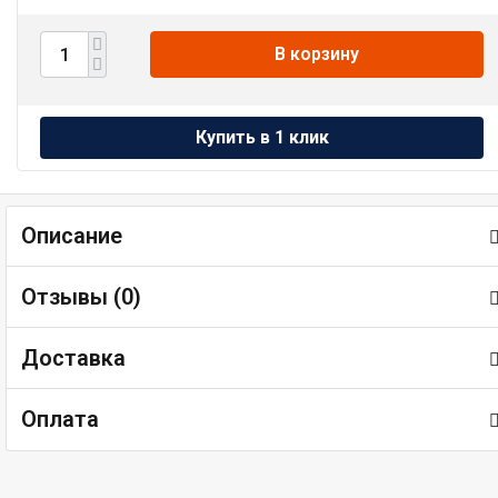
В корзину
Описание
Отзывы (
0
)
Доставка
Оплата