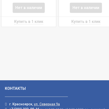
Нет в наличии
Нет в наличии
КОНТАКТЫ
г. Красноярск,
ул. Северная 9а