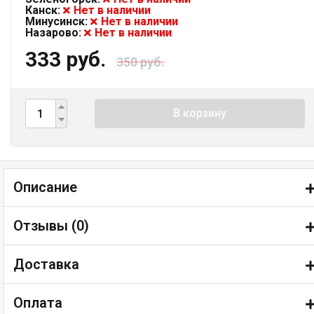
Канск:
Нет в наличии
Минусинск:
Нет в наличии
Назарово:
Нет в наличии
333 руб.
350 руб.
В корзину
Описание
Отзывы (
0
)
Доставка
Оплата