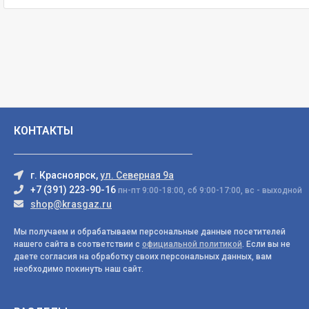
КОНТАКТЫ
г. Красноярск,
ул. Северная 9а
+7 (391) 223-90-16
пн-пт 9:00-18:00, сб 9:00-17:00, вс - выходной
shop@krasgaz.ru
Мы получаем и обрабатываем персональные данные посетителей
нашего сайта в соответствии с
официальной политикой
. Если вы не
даете согласия на обработку своих персональных данных, вам
необходимо покинуть наш сайт.