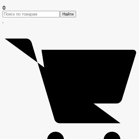
0
Найти