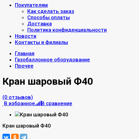
Покупателям
Как сделать заказ
Способы оплаты
Доставка
Политика конфиденциальности
Новости
Контакты и филиалы
Главная
Газобаллонное оборудование
Прочее
Кран шаровый Ф40
(0 отзывов)
В избранное
В сравнение
Кран шаровый Ф40