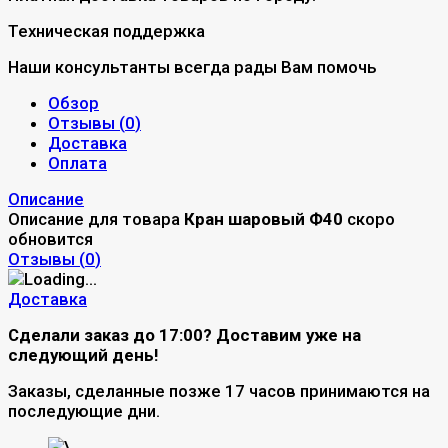
Техническая поддержка
Наши консультанты всегда рады Вам помочь
Обзор
Отзывы (
0
)
Доставка
Оплата
Описание
Описание для товара
Кран шаровый Ф40
скоро
обновится
Отзывы (
0
)
Доставка
Сделали заказ до 17:00? Доставим уже на
следующий день!
Заказы, сделанные позже 17 часов принимаются на
последующие дни.
\