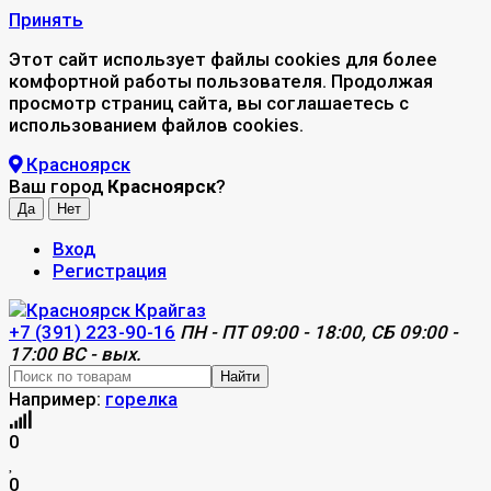
Принять
Этот сайт использует файлы cookies для более
комфортной работы пользователя. Продолжая
просмотр страниц сайта, вы соглашаетесь с
использованием файлов cookies.
Красноярск
Ваш город
Красноярск
?
Вход
Регистрация
+7 (391) 223-90-16
ПН - ПТ 09:00 - 18:00, СБ 09:00 -
17:00 ВС - вых.
Найти
Например:
горелка
0
0