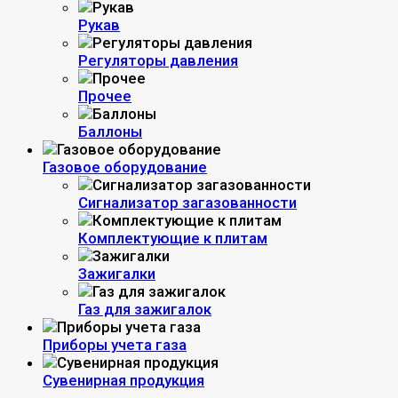
Рукав
Регуляторы давления
Прочее
Баллоны
Газовое оборудование
Сигнализатор загазованности
Комплектующие к плитам
Зажигалки
Газ для зажигалок
Приборы учета газа
Сувенирная продукция