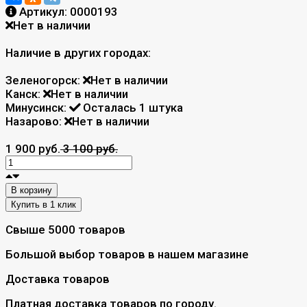
Артикул:
0000193
Нет в наличии
Наличие в других городах:
Зеленогорск:
Нет в наличии
Канск:
Нет в наличии
Минусинск:
Осталась 1 штука
Назарово:
Нет в наличии
1 900 руб.
3 100 руб.
В корзину
Свыше 5000 товаров
Большой выбор товаров в нашем магазине
Доставка товаров
Платная доставка товаров по городу.