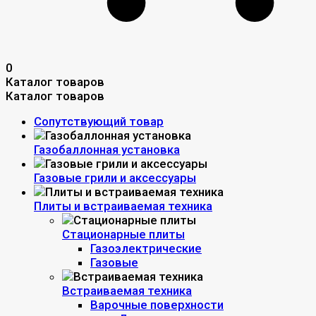
0
Каталог товаров
Каталог товаров
Сопутствующий товар
Газобаллонная установка
Газовые грили и аксессуары
Плиты и встраиваемая техника
Стационарные плиты
Газоэлектрические
Газовые
Встраиваемая техника
Варочные поверхности