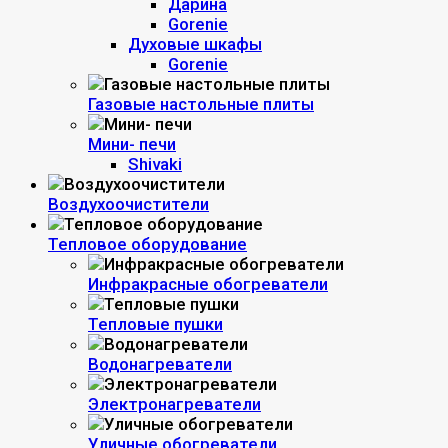
Дарина
Gorenie
Духовые шкафы
Gorenie
Газовые настольные плиты
Мини- печи
Shivaki
Воздухоочистители
Тепловое оборудование
Инфракрасные обогреватели
Тепловые пушки
Водонагреватели
Электронагреватели
Уличные обогреватели