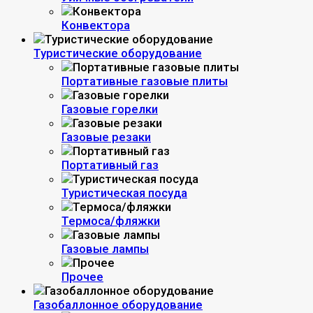
Конвектора
Туристические оборудование
Портативные газовые плиты
Газовые горелки
Газовые резаки
Портативный газ
Туристическая посуда
Термоса/фляжки
Газовые лампы
Прочее
Газобаллонное оборудование