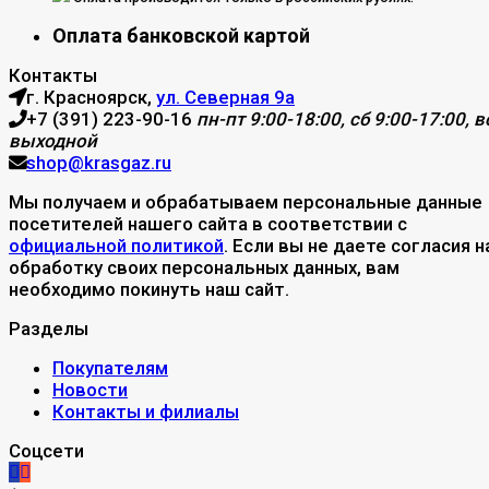
Оплата банковской картой
Контакты
г. Красноярск,
ул. Северная 9а
+7 (391) 223-90-16
пн-пт 9:00-18:00, сб 9:00-17:00, вс
выходной
shop@krasgaz.ru
Мы получаем и обрабатываем персональные данные
посетителей нашего сайта в соответствии с
официальной политикой
. Если вы не даете согласия н
обработку своих персональных данных, вам
необходимо покинуть наш сайт.
Разделы
Покупателям
Новости
Контакты и филиалы
Соцсети