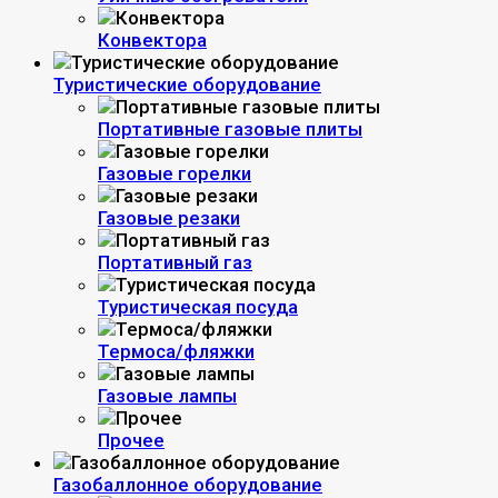
Конвектора
Туристические оборудование
Портативные газовые плиты
Газовые горелки
Газовые резаки
Портативный газ
Туристическая посуда
Термоса/фляжки
Газовые лампы
Прочее
Газобаллонное оборудование