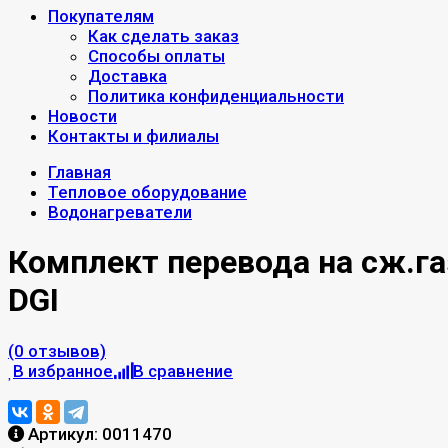
Покупателям
Как сделать заказ
Способы оплаты
Доставка
Политика конфиденциальности
Новости
Контакты и филиалы
Главная
Тепловое оборудование
Водонагреватели
Комплект перевода на сж.га
DGI
(0 отзывов)
В избранное
В сравнение
Артикул:
0011470