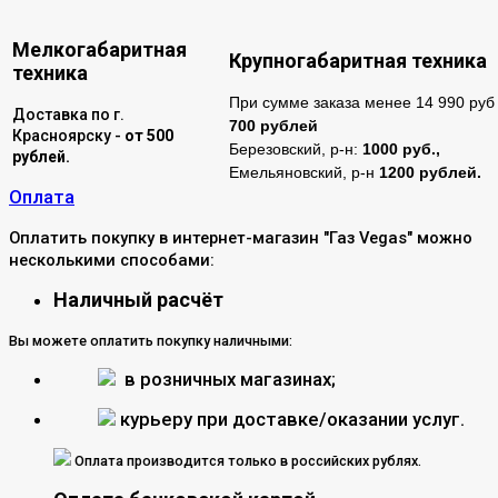
Мелкогабаритная
Крупногабаритная техника
техника
При сумме заказа менее 14 990 руб 
Доставка по г.
700 рублей
Красноярску -
от 500
Березовский, р-н:
1000 руб.,
рублей.
Емельяновский, р-н
1200 рублей.
Оплата
Оплатить покупку в интернет-магазин "Газ Vegas" можно
несколькими способами:
Наличный расчёт
Вы можете оплатить покупку наличными:
в розничных магазинах;
курьеру при доставке/оказании услуг.
Оплата производится только в российских рублях.