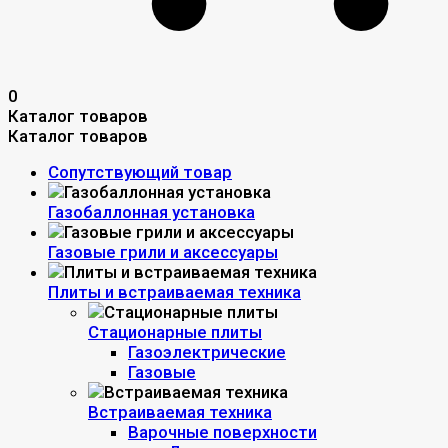
0
Каталог товаров
Каталог товаров
Сопутствующий товар
Газобаллонная установка
Газовые грили и аксессуары
Плиты и встраиваемая техника
Стационарные плиты
Газоэлектрические
Газовые
Встраиваемая техника
Варочные поверхности