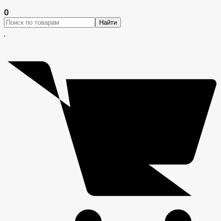
0
Найти