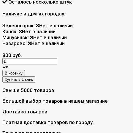
Осталось несколько штук
Наличие в других городах:
Зеленогорск:
Нет в наличии
Канск:
Нет в наличии
Минусинск:
Нет в наличии
Назарово:
Нет в наличии
800 руб.
В корзину
Свыше 5000 товаров
Большой выбор товаров в нашем магазине
Доставка товаров
Платная доставка товаров по городу.
Техническая поддержка