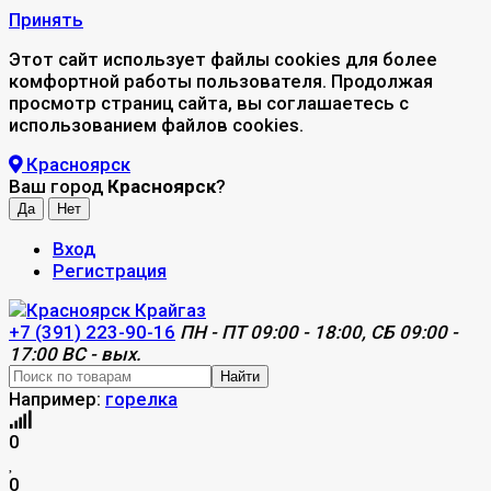
Принять
Этот сайт использует файлы cookies для более
комфортной работы пользователя. Продолжая
просмотр страниц сайта, вы соглашаетесь с
использованием файлов cookies.
Красноярск
Ваш город
Красноярск
?
Вход
Регистрация
+7 (391) 223-90-16
ПН - ПТ 09:00 - 18:00, СБ 09:00 -
17:00 ВС - вых.
Найти
Например:
горелка
0
0