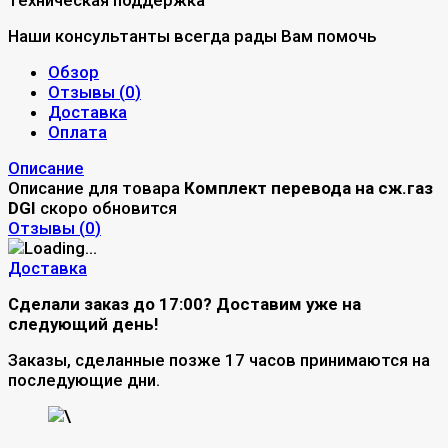
Наши консультанты всегда рады Вам помочь
Обзор
Отзывы (
0
)
Доставка
Оплата
Описание
Описание для товара
Комплект перевода на сж.газ
DGI
скоро обновится
Отзывы (
0
)
Доставка
Сделали заказ до 17:00? Доставим уже на
следующий день!
Заказы, сделанные позже 17 часов принимаются на
последующие дни.
\