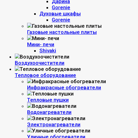
Дарина
Gorenie
Духовые шкафы
Gorenie
Газовые настольные плиты
Мини- печи
Shivaki
Воздухоочистители
Тепловое оборудование
Инфракрасные обогреватели
Тепловые пушки
Водонагреватели
Электронагреватели
Уличные обогреватели