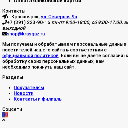
Оплата банковской картой
Контакты
г. Красноярск,
ул. Северная 9а
+7 (391) 223-90-16
пн-пт 9:00-18:00, сб 9:00-17:00, вс
выходной
shop@krasgaz.ru
Мы получаем и обрабатываем персональные данные
посетителей нашего сайта в соответствии с
официальной политикой
. Если вы не даете согласия н
обработку своих персональных данных, вам
необходимо покинуть наш сайт.
Разделы
Покупателям
Новости
Контакты и филиалы
Соцсети