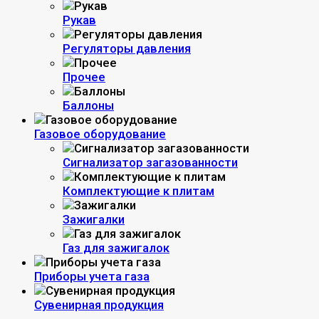
Рукав
Регуляторы давления
Прочее
Баллоны
Газовое оборудование
Сигнализатор загазованности
Комплектующие к плитам
Зажигалки
Газ для зажигалок
Приборы учета газа
Сувенирная продукция