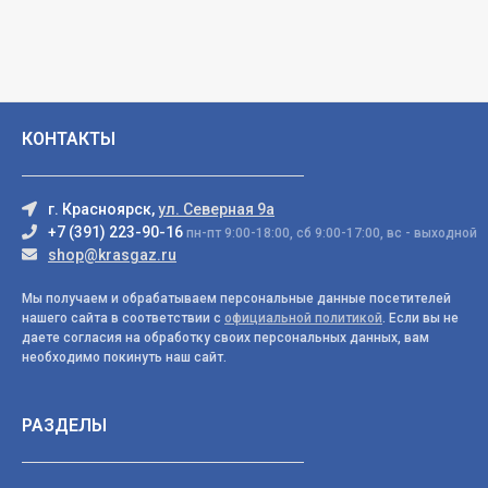
КОНТАКТЫ
г. Красноярск,
ул. Северная 9а
+7 (391) 223-90-16
пн-пт 9:00-18:00, сб 9:00-17:00, вс - выходной
shop@krasgaz.ru
Мы получаем и обрабатываем персональные данные посетителей
нашего сайта в соответствии с
официальной политикой
. Если вы не
даете согласия на обработку своих персональных данных, вам
необходимо покинуть наш сайт.
РАЗДЕЛЫ