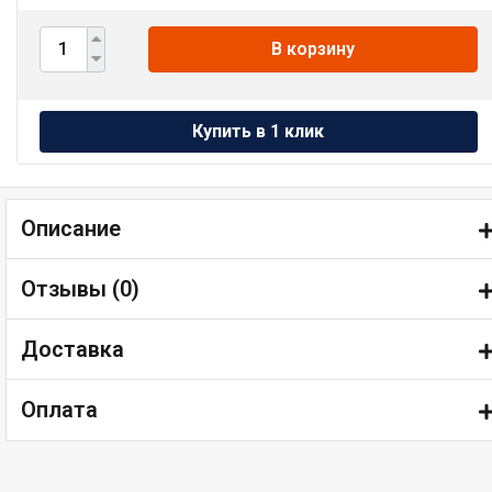
В корзину
Описание
Отзывы (
0
)
Доставка
Оплата