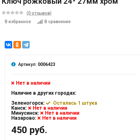
Ключ рожковый 24* 27мм хром
(0 отзывов)
В избранное
В сравнение
Артикул:
0006423
Нет в наличии
Наличие в других городах:
Зеленогорск:
Осталась 1 штука
Канск:
Нет в наличии
Минусинск:
Нет в наличии
Назарово:
Нет в наличии
450 руб.