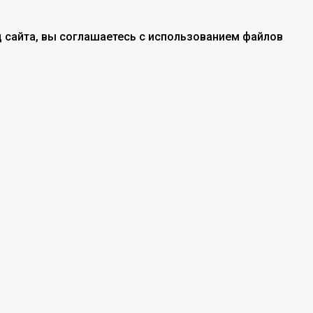
 сайта, вы соглашаетесь с использованием файлов