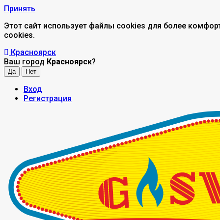
Принять
Этот сайт использует файлы cookies для более комфор
cookies.
Красноярск
Ваш город
Красноярск
?
Вход
Регистрация