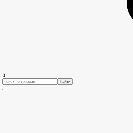
0
Найти