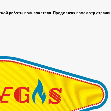
тной работы пользователя. Продолжая просмотр страниц