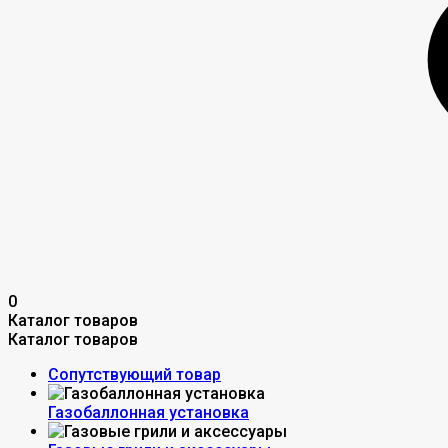
0
Каталог товаров
Каталог товаров
Сопутствующий товар
Газобаллонная установка