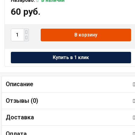
Назарово:
В наличии
60 руб.
В корзину
Описание
Отзывы (
0
)
Доставка
Оплата