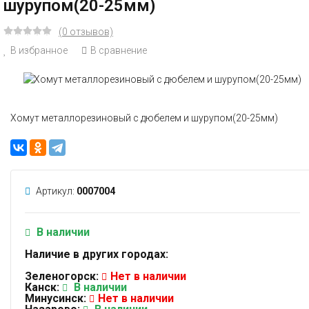
шурупом(20-25мм)
(0 отзывов)
В избранное
В сравнение
Хомут металлорезиновый с дюбелем и шурупом(20-25мм)
Артикул:
0007004
В наличии
Наличие в других городах:
Зеленогорск:
Нет в наличии
Канск:
В наличии
Минусинск:
Нет в наличии