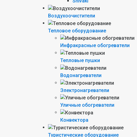
Shivaki
Воздухоочистители
Тепловое оборудование
Инфракрасные обогреватели
Тепловые пушки
Водонагреватели
Электронагреватели
Уличные обогреватели
Конвектора
Туристические оборудование