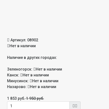
Артикул:
08902
Нет в наличии
Наличие в других городах:
Зеленогорск:
Нет в наличии
Канск:
Нет в наличии
Минусинск:
Нет в наличии
Назарово:
Нет в наличии
1 853 руб.
1 950 руб.