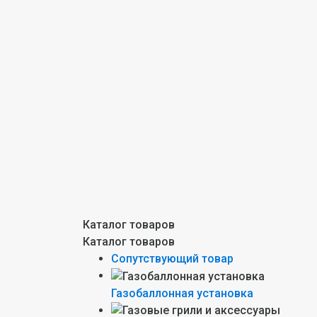
Каталог товаров
Каталог товаров
Сопутствующий товар
Газобаллонная установка