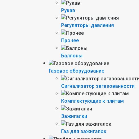
Рукав
Регуляторы давления
Прочее
Баллоны
Газовое оборудование
Сигнализатор загазованности
Комплектующие к плитам
Зажигалки
Газ для зажигалок