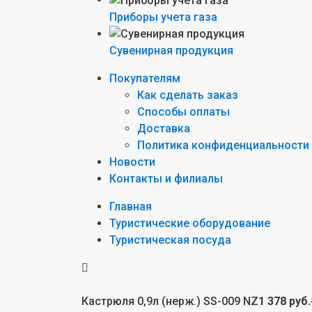
Приборы учета газа
Сувенирная продукция
Покупателям
Как сделать заказ
Способы оплаты
Доставка
Политика конфиденциальности
Новости
Контакты и филиалы
Главная
Туристические оборудование
Туристическая посуда
Кастрюля 0,9л (нерж.) SS-009 NZ
1 378 руб.