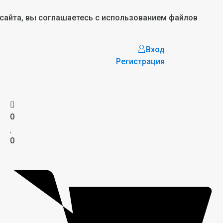
 сайта, вы соглашаетесь с использованием файлов
Вход
Регистрация
0
0