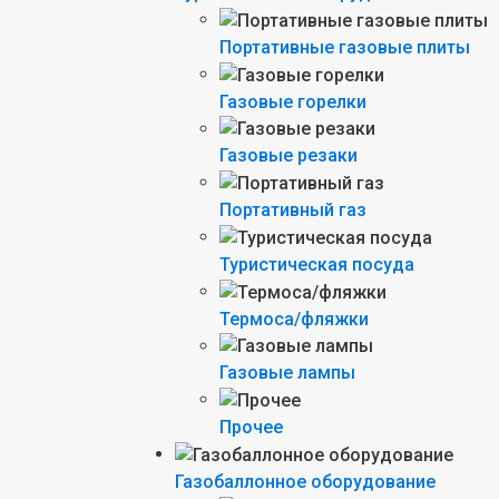
Портативные газовые плиты
Газовые горелки
Газовые резаки
Портативный газ
Туристическая посуда
Термоса/фляжки
Газовые лампы
Прочее
Газобаллонное оборудование