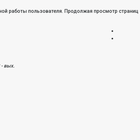
тной работы пользователя. Продолжая просмотр страниц
 - вых.