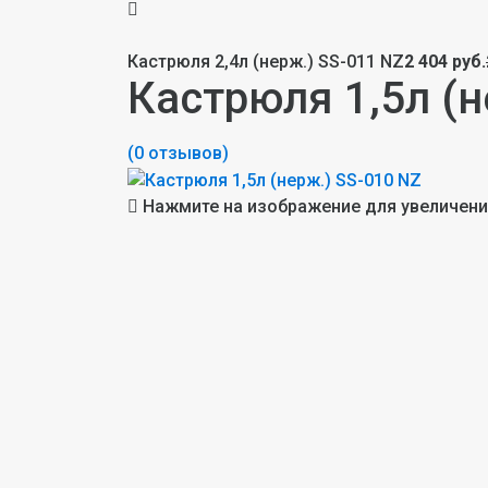
Кастрюля 2,4л (нерж.) SS-011 NZ
2 404 руб.
Кастрюля 1,5л (н
(0 отзывов)
Нажмите на изображение для увеличен