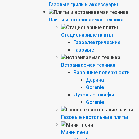
Газовые грили и аксессуары
Плиты и встраиваемая техника
Стационарные плиты
Газоэлектрические
Газовые
Встраиваемая техника
Варочные поверхности
Дарина
Gorenie
Духовые шкафы
Gorenie
Газовые настольные плиты
Мини- печи