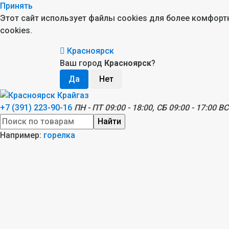
Принять
Этот сайт использует файлы cookies для более комфор
cookies.
Красноярск
Ваш город
Красноярск
?
+7 (391) 223-90-16
ПН - ПТ 09:00 - 18:00, СБ 09:00 - 17:00 ВС
Найти
Например:
горелка