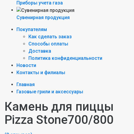
Приборы учета газа
Сувенирная продукция
Покупателям
Как сделать заказ
Способы оплаты
Доставка
Политика конфиденциальности
Новости
Контакты и филиалы
Главная
Газовые грили и аксессуары
Камень для пиццы
Pizza Stone700/800