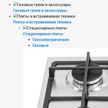
Газовые грили и аксессуары
Плиты и встраиваемая техника
Стационарные плиты
Газоэлектрические
Газовые