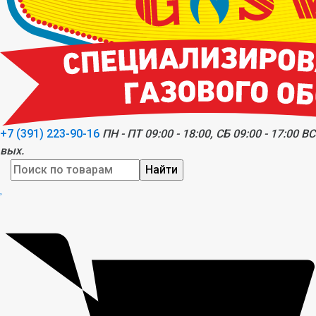
+7 (391) 223-90-16
ПН - ПТ 09:00 - 18:00, СБ 09:00 - 17:00 ВС
вых.
Найти