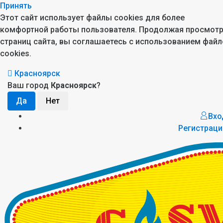
Принять
Этот сайт использует файлы cookies для более
комфортной работы пользователя. Продолжая просмот
страниц сайта, вы соглашаетесь с использованием файл
cookies.
Красноярск
Ваш город
Красноярск
?
Вхо
Регистраци