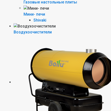
Газовые настольные плиты
Мини- печи
Shivaki
Воздухоочистители