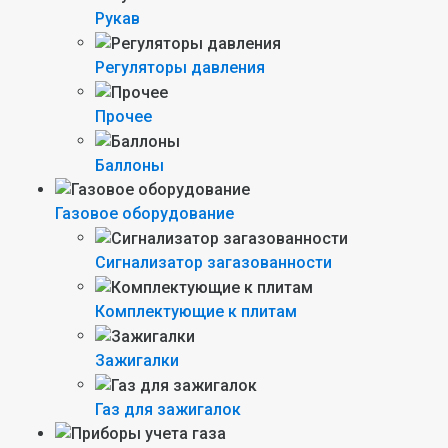
Рукав
Регуляторы давления
Прочее
Баллоны
Газовое оборудование
Сигнализатор загазованности
Комплектующие к плитам
Зажигалки
Газ для зажигалок