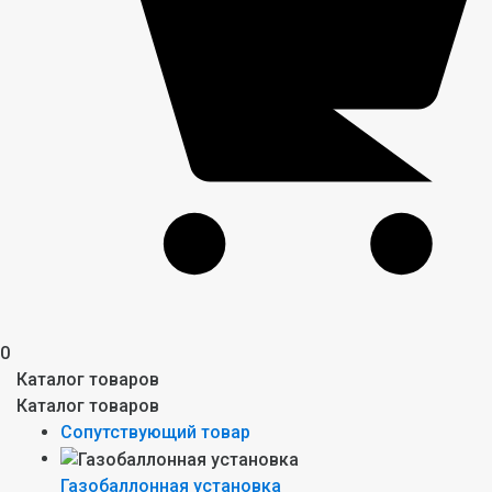
0
Каталог товаров
Каталог товаров
Сопутствующий товар
Газобаллонная установка