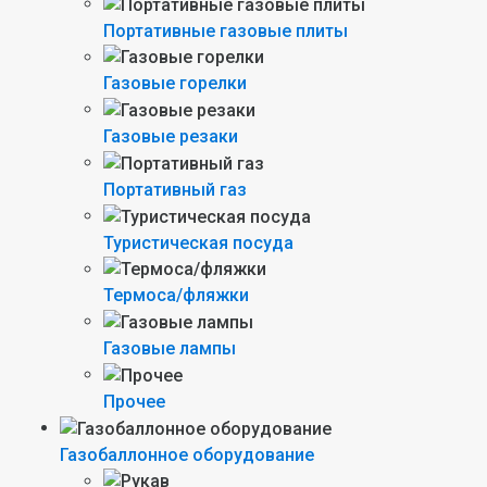
Портативные газовые плиты
Газовые горелки
Газовые резаки
Портативный газ
Туристическая посуда
Термоса/фляжки
Газовые лампы
Прочее
Газобаллонное оборудование