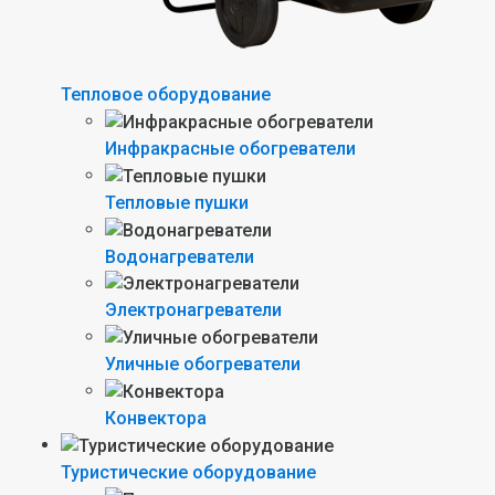
Тепловое оборудование
Инфракрасные обогреватели
Тепловые пушки
Водонагреватели
Электронагреватели
Уличные обогреватели
Конвектора
Туристические оборудование