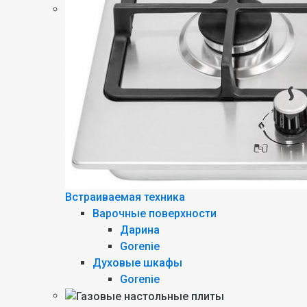
Встраиваемая техника
Варочные поверхности
Дарина
Gorenie
Духовые шкафы
Gorenie