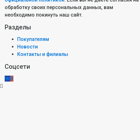
обработку своих персональных данных, вам
необходимо покинуть наш сайт.
Разделы
Покупателям
Новости
Контакты и филиалы
Соцсети