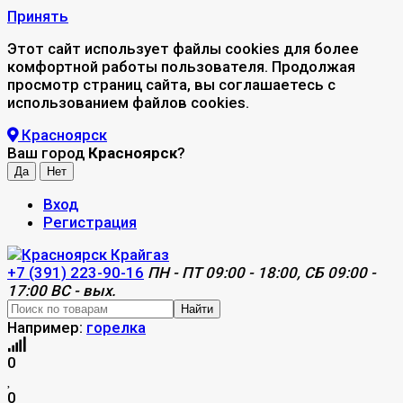
Принять
Этот сайт использует файлы cookies для более
комфортной работы пользователя. Продолжая
просмотр страниц сайта, вы соглашаетесь с
использованием файлов cookies.
Красноярск
Ваш город
Красноярск
?
Вход
Регистрация
+7 (391) 223-90-16
ПН - ПТ 09:00 - 18:00, СБ 09:00 -
17:00 ВС - вых.
Найти
Например:
горелка
0
0