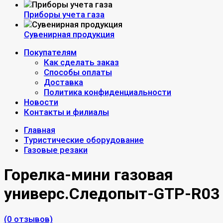
Приборы учета газа
Сувенирная продукция
Покупателям
Как сделать заказ
Способы оплаты
Доставка
Политика конфиденциальности
Новости
Контакты и филиалы
Главная
Туристические оборудование
Газовые резаки
Горелка-мини газовая
универс.Следопыт-GTP-R03
(0 отзывов)