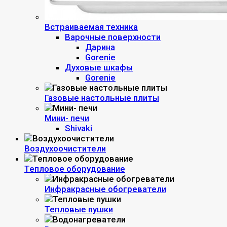
Встраиваемая техника
Варочные поверхности
Дарина
Gorenie
Духовые шкафы
Gorenie
Газовые настольные плиты
Мини- печи
Shivaki
Воздухоочистители
Тепловое оборудование
Инфракрасные обогреватели
Тепловые пушки