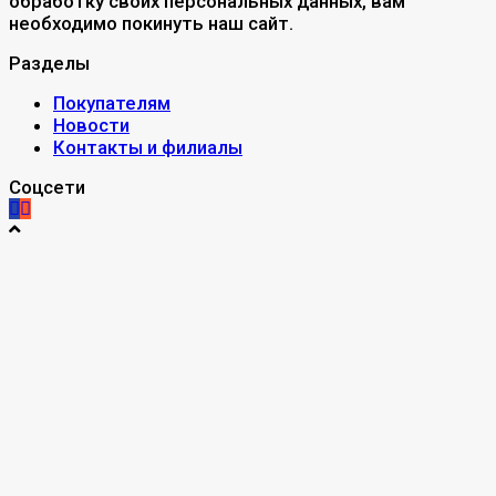
обработку своих персональных данных, вам
необходимо покинуть наш сайт.
Разделы
Покупателям
Новости
Контакты и филиалы
Соцсети