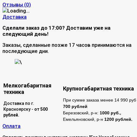
Отзывы (
0
)
Доставка
Сделали заказ до 17:00? Доставим уже на
следующий день!
Заказы, сделанные позже 17 часов принимаются на
последующие дни.
\
Мелкогабаритная
Крупногабаритная техника
техника
При сумме заказа менее 14 990 руб 
Доставка по г.
700 рублей
Красноярску -
от 500
Березовский, р-н:
1000 руб.,
рублей.
Емельяновский, р-н
1200 рублей.
Оплата