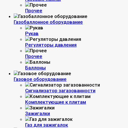
Прочее
Газобаллонное оборудование
Рукав
Регуляторы давления
Прочее
Баллоны
Газовое оборудование
Сигнализатор загазованности
Комплектующие к плитам
Зажигалки
Газ для зажигалок