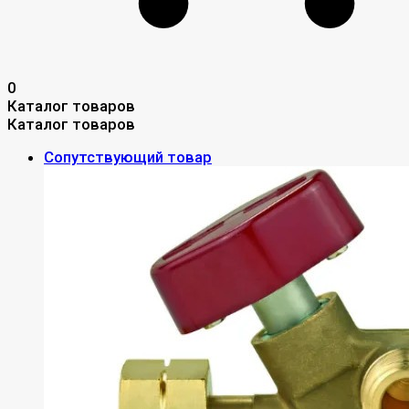
0
Каталог товаров
Каталог товаров
Сопутствующий товар