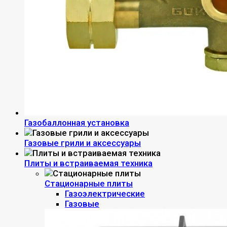
Газобаллонная установка
Газовые грили и аксессуары
Плиты и встраиваемая техника
Стационарные плиты
Газоэлектрические
Газовые