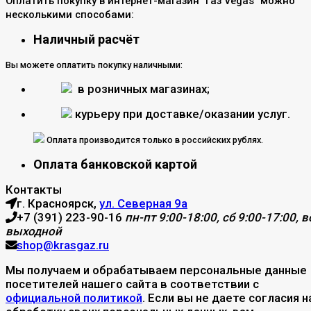
Оплатить покупку в интернет-магазин "Газ Vegas" можно
несколькими способами:
Наличный расчёт
Вы можете оплатить покупку наличными:
в розничных магазинах;
курьеру при доставке/оказании услуг.
Оплата производится только в российских рублях.
Оплата банковской картой
Контакты
г. Красноярск,
ул. Северная 9а
+7 (391) 223-90-16
пн-пт 9:00-18:00, сб 9:00-17:00, вс
выходной
shop@krasgaz.ru
Мы получаем и обрабатываем персональные данные
посетителей нашего сайта в соответствии с
официальной политикой
. Если вы не даете согласия н