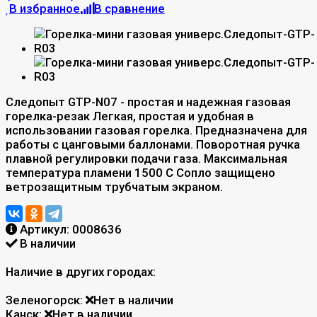
В избранное
В сравнение
Следопыт GTP-N07 - простая и надежная газовая
горелка-резак Легкая, простая и удобная в
использовании газовая горелка. Предназначена для
работы с цанговыми баллонами. Поворотная ручка
плавной регулировки подачи газа. Максимальная
температура пламени 1500 С Сопло защищено
ветрозащитным трубчатым экраном.
Артикул:
0008636
В наличии
Наличие в других городах:
Зеленогорск:
Нет в наличии
Канск:
Нет в наличии