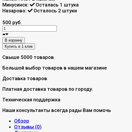
Минусинск:
Осталась 1 штука
Назарово:
Осталось 2 штуки
500 руб.
В корзину
Свыше 5000 товаров
Большой выбор товаров в нашем магазине
Доставка товаров
Платная доставка товаров по городу.
Техническая поддержка
Наши консультанты всегда рады Вам помочь
Обзор
Отзывы (
0
)