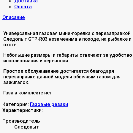
Доставка
Оплата
Описание
Универсальная газовая мини-горелка с перезаправкой
Следопыт GTP-R03 незаменима в походе, на рыбалке и
охоте.
Небольшие размеры и габариты отвечают за
удобство
использования и переноски.
Простое обслуживание
достигается благодаря
перезаправке данной модели обычным газом для
зажигалок.
Газа в комплекте нет
Категория:
Газовые резаки
Характеристики:
Производитель
Следопыт