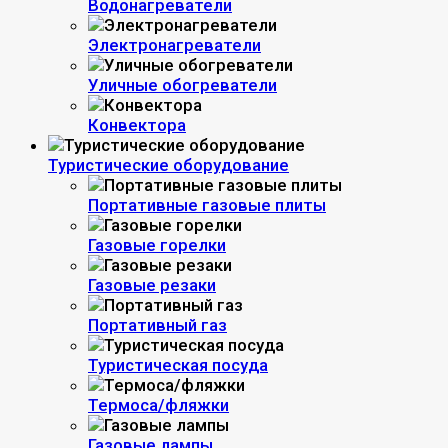
Водонагреватели
Электронагреватели
Уличные обогреватели
Конвектора
Туристические оборудование
Портативные газовые плиты
Газовые горелки
Газовые резаки
Портативный газ
Туристическая посуда
Термоса/фляжки
Газовые лампы