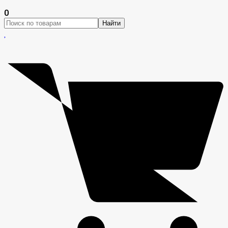
0
Найти